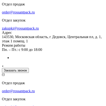
Отдел продаж
order@rossantpack.ru
Отдел закупок
zakupki@rossantpack.ru
Адрес
143530, Московская область, г Дедовск, Центральная пл, д. 1,
этаж 1 помещ. 1
Режим работы
Пн. – Пт.: с 9:00 до 18:00
Заказать звонок
Отдел продаж
order@rossantpack.ru
Отдел закупок