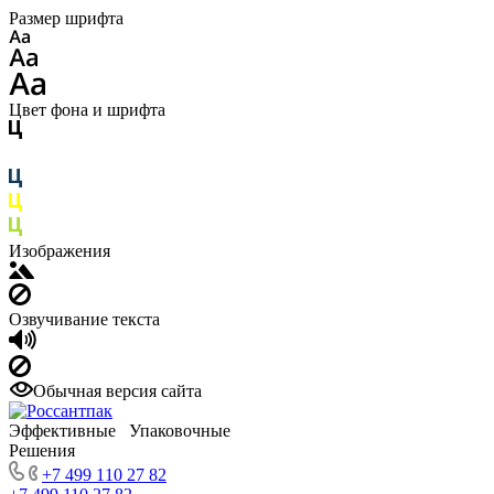
Размер шрифта
Цвет фона и шрифта
Изображения
Озвучивание текста
Обычная версия сайта
Эффективные Упаковочные
Решения
+7 499 110 27 82