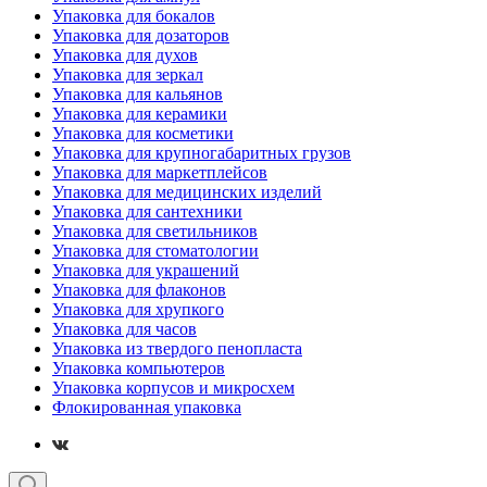
Упаковка для бокалов
Упаковка для дозаторов
Упаковка для духов
Упаковка для зеркал
Упаковка для кальянов
Упаковка для керамики
Упаковка для косметики
Упаковка для крупногабаритных грузов
Упаковка для маркетплейсов
Упаковка для медицинских изделий
Упаковка для сантехники
Упаковка для светильников
Упаковка для стоматологии
Упаковка для украшений
Упаковка для флаконов
Упаковка для хрупкого
Упаковка для часов
Упаковка из твердого пенопласта
Упаковка компьютеров
Упаковка корпусов и микросхем
Флокированная упаковка