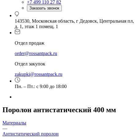
+7 499 110 27 82
Заказать звонок
143530, Московская область, г Дедовск, Центральная пл,
д. 1, этаж 1 помещ. 1
Отдел продаж
order@rossantpack.ru
Отдел закупок
zakupki@rossantpack.ru
Пн. – Пт.: с 9:00 до 18:00
Поролон антистатический 400 мм
Материалы
—
Антистатический поролон