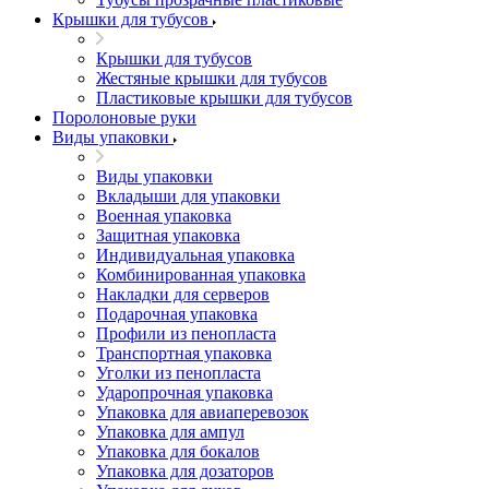
Крышки для тубусов
Крышки для тубусов
Жестяные крышки для тубусов
Пластиковые крышки для тубусов
Поролоновые руки
Виды упаковки
Виды упаковки
Вкладыши для упаковки
Военная упаковка
Защитная упаковка
Индивидуальная упаковка
Комбинированная упаковка
Накладки для серверов
Подарочная упаковка
Профили из пенопласта
Транспортная упаковка
Уголки из пенопласта
Ударопрочная упаковка
Упаковка для авиаперевозок
Упаковка для ампул
Упаковка для бокалов
Упаковка для дозаторов