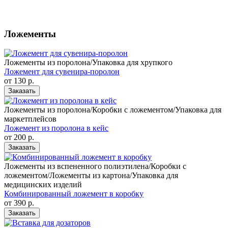
Ложементы
Ложементы из поролона/Упаковка для хрупкого
Ложемент для сувенира-поролон
от 130
р.
Заказать
Ложементы из поролона/Коробки с ложементом/Упаковка для
маркетплейсов
Ложемент из поролона в кейс
от 200
р.
Заказать
Ложементы из вспененного полиэтилена/Коробки с
ложементом/Ложементы из картона/Упаковка для
медицинских изделий
Комбинированный ложемент в коробку
от 390
р.
Заказать