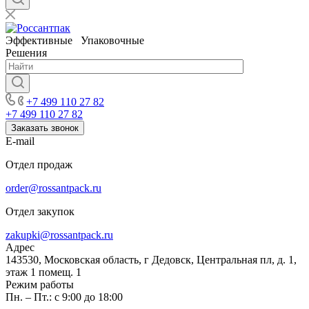
Эффективные Упаковочные
Решения
+7 499 110 27 82
+7 499 110 27 82
Заказать звонок
E-mail
Отдел продаж
order@rossantpack.ru
Отдел закупок
zakupki@rossantpack.ru
Адрес
143530, Московская область, г Дедовск, Центральная пл, д. 1,
этаж 1 помещ. 1
Режим работы
Пн. – Пт.: с 9:00 до 18:00