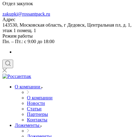
Отдел закупок
zakupki@rossantpack.ru
Адрес
143530, Московская область, г Дедовск, Центральная пл, д. 1,
этаж 1 помещ. 1
Режим работы
Пн. – Пт.: с 9:00 до 18:00
О компании
О компании
Новости
Статьи
Партнеры
Контакты
Ложементы
Ложементы