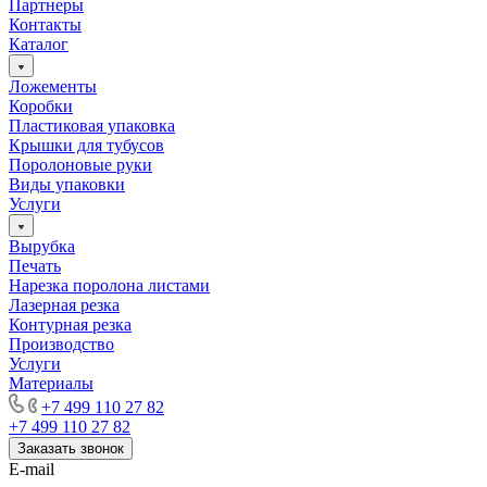
Партнеры
Контакты
Каталог
Ложементы
Коробки
Пластиковая упаковка
Крышки для тубусов
Поролоновые руки
Виды упаковки
Услуги
Вырубка
Печать
Нарезка поролона листами
Лазерная резка
Контурная резка
Производство
Услуги
Материалы
+7 499 110 27 82
+7 499 110 27 82
Заказать звонок
E-mail