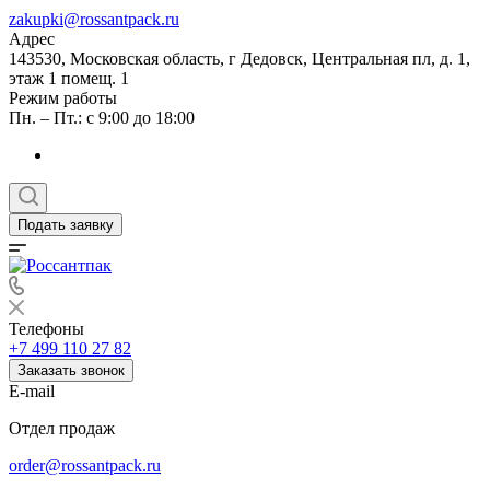
zakupki@rossantpack.ru
Адрес
143530, Московская область, г Дедовск, Центральная пл, д. 1,
этаж 1 помещ. 1
Режим работы
Пн. – Пт.: с 9:00 до 18:00
Подать заявку
Телефоны
+7 499 110 27 82
Заказать звонок
E-mail
Отдел продаж
order@rossantpack.ru