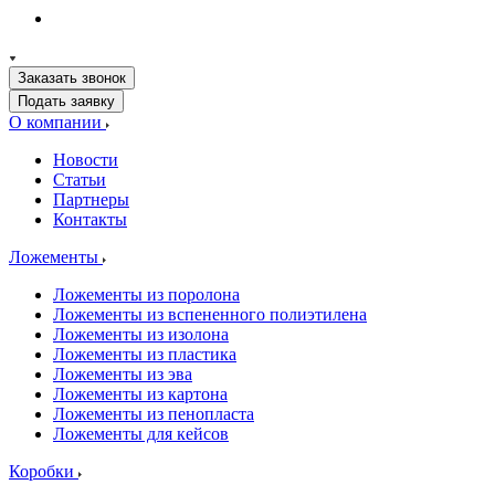
Заказать звонок
Подать заявку
О компании
Новости
Статьи
Партнеры
Контакты
Ложементы
Ложементы из поролона
Ложементы из вспененного полиэтилена
Ложементы из изолона
Ложементы из пластика
Ложементы из эва
Ложементы из картона
Ложементы из пенопласта
Ложементы для кейсов
Коробки