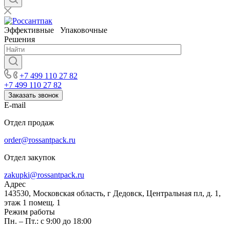
Эффективные Упаковочные
Решения
+7 499 110 27 82
+7 499 110 27 82
Заказать звонок
E-mail
Отдел продаж
order@rossantpack.ru
Отдел закупок
zakupki@rossantpack.ru
Адрес
143530, Московская область, г Дедовск, Центральная пл, д. 1,
этаж 1 помещ. 1
Режим работы
Пн. – Пт.: с 9:00 до 18:00