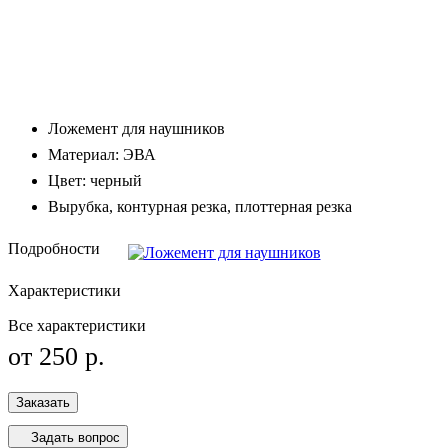
Ложемент для наушников
Материал: ЭВА
Цвет: черный
Вырубка, контурная резка, плоттерная резка
Подробности
Характеристики
Все характеристики
от 250
р.
Заказать
Задать вопрос