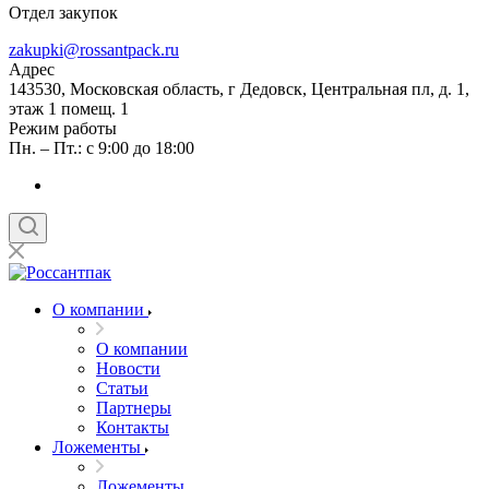
Отдел закупок
zakupki@rossantpack.ru
Адрес
143530, Московская область, г Дедовск, Центральная пл, д. 1,
этаж 1 помещ. 1
Режим работы
Пн. – Пт.: с 9:00 до 18:00
О компании
О компании
Новости
Статьи
Партнеры
Контакты
Ложементы
Ложементы