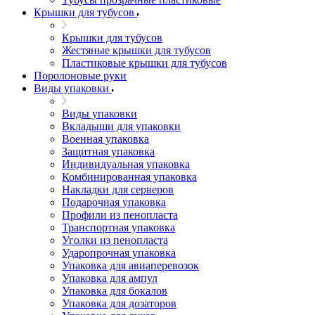
Крышки для тубусов
Крышки для тубусов
Жестяные крышки для тубусов
Пластиковые крышки для тубусов
Поролоновые руки
Виды упаковки
Виды упаковки
Вкладыши для упаковки
Военная упаковка
Защитная упаковка
Индивидуальная упаковка
Комбинированная упаковка
Накладки для серверов
Подарочная упаковка
Профили из пенопласта
Транспортная упаковка
Уголки из пенопласта
Ударопрочная упаковка
Упаковка для авиаперевозок
Упаковка для ампул
Упаковка для бокалов
Упаковка для дозаторов