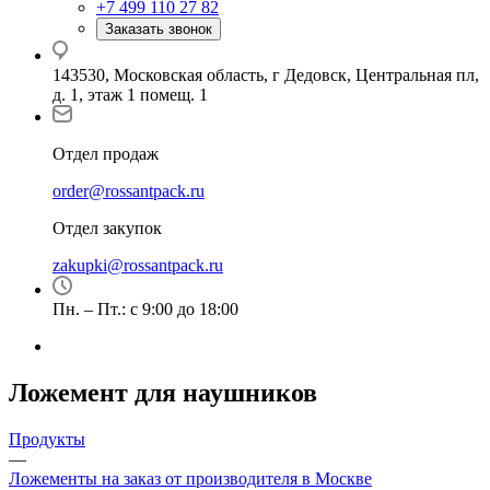
+7 499 110 27 82
Заказать звонок
143530, Московская область, г Дедовск, Центральная пл,
д. 1, этаж 1 помещ. 1
Отдел продаж
order@rossantpack.ru
Отдел закупок
zakupki@rossantpack.ru
Пн. – Пт.: с 9:00 до 18:00
Ложемент для наушников
Продукты
—
Ложементы на заказ от производителя в Москве