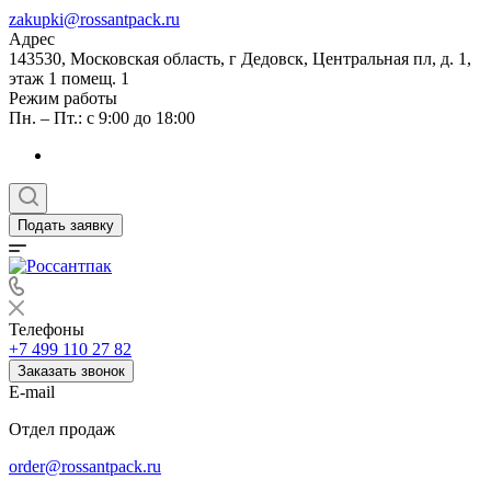
zakupki@rossantpack.ru
Адрес
143530, Московская область, г Дедовск, Центральная пл, д. 1,
этаж 1 помещ. 1
Режим работы
Пн. – Пт.: с 9:00 до 18:00
Подать заявку
Телефоны
+7 499 110 27 82
Заказать звонок
E-mail
Отдел продаж
order@rossantpack.ru