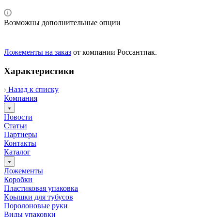
Возможны дополнительные опции
Ложементы на заказ
от компании Россантпак.
Характеристики
Назад к списку
Компания
Новости
Статьи
Партнеры
Контакты
Каталог
Ложементы
Коробки
Пластиковая упаковка
Крышки для тубусов
Поролоновые руки
Виды упаковки