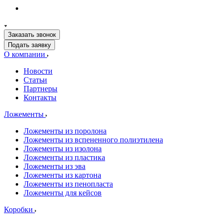
Заказать звонок
Подать заявку
О компании
Новости
Статьи
Партнеры
Контакты
Ложементы
Ложементы из поролона
Ложементы из вспененного полиэтилена
Ложементы из изолона
Ложементы из пластика
Ложементы из эва
Ложементы из картона
Ложементы из пенопласта
Ложементы для кейсов
Коробки