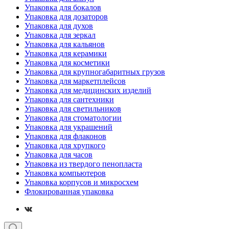
Упаковка для бокалов
Упаковка для дозаторов
Упаковка для духов
Упаковка для зеркал
Упаковка для кальянов
Упаковка для керамики
Упаковка для косметики
Упаковка для крупногабаритных грузов
Упаковка для маркетплейсов
Упаковка для медицинских изделий
Упаковка для сантехники
Упаковка для светильников
Упаковка для стоматологии
Упаковка для украшений
Упаковка для флаконов
Упаковка для хрупкого
Упаковка для часов
Упаковка из твердого пенопласта
Упаковка компьютеров
Упаковка корпусов и микросхем
Флокированная упаковка