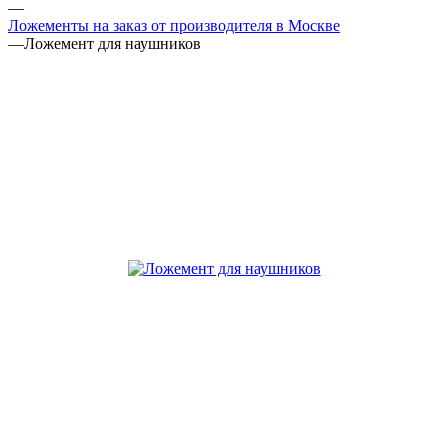
—
Ложементы на заказ от производителя в Москве
—
Ложемент для наушников