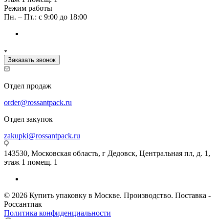
Режим работы
Пн. – Пт.: с 9:00 до 18:00
Заказать звонок
Отдел продаж
order@rossantpack.ru
Отдел закупок
zakupki@rossantpack.ru
143530, Московская область, г Дедовск, Центральная пл, д. 1,
этаж 1 помещ. 1
© 2026 Купить упаковку в Москве. Производство. Поставка -
Россантпак
Политика конфиденциальности