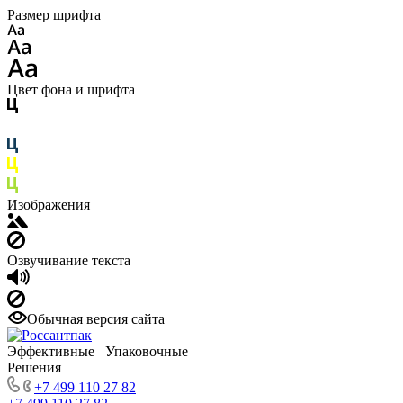
Размер шрифта
Цвет фона и шрифта
Изображения
Озвучивание текста
Обычная версия сайта
Эффективные Упаковочные
Решения
+7 499 110 27 82