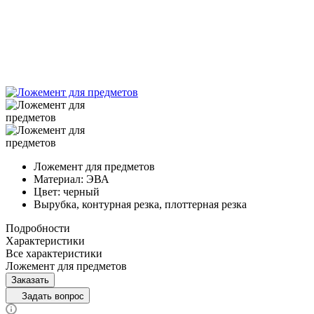
Ложемент для предметов
Материал: ЭВА
Цвет: черный
Вырубка, контурная резка, плоттерная резка
Подробности
Характеристики
Все характеристики
Ложемент для предметов
Заказать
Задать вопрос