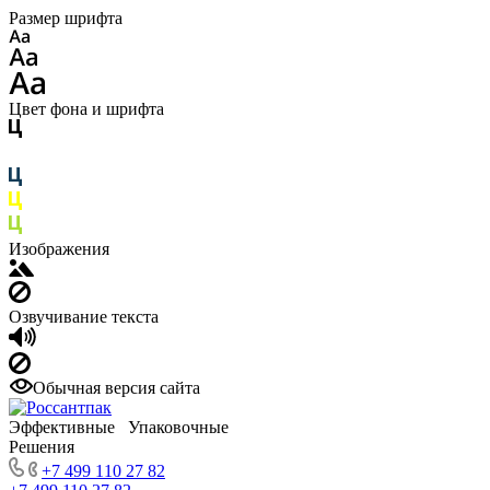
Размер шрифта
Цвет фона и шрифта
Изображения
Озвучивание текста
Обычная версия сайта
Эффективные Упаковочные
Решения
+7 499 110 27 82