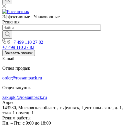
Эффективные Упаковочные
Решения
+7 499 110 27 82
+7 499 110 27 82
Заказать звонок
E-mail
Отдел продаж
order@rossantpack.ru
Отдел закупок
zakupki@rossantpack.ru
Адрес
143530, Московская область, г Дедовск, Центральная пл, д. 1,
этаж 1 помещ. 1
Режим работы
Пн. – Пт.: с 9:00 до 18:00