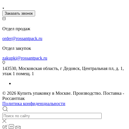
Заказать звонок
Отдел продаж
order@rossantpack.ru
Отдел закупок
zakupki@rossantpack.ru
143530, Московская область, г Дедовск, Центральная пл, д. 1,
этаж 1 помещ. 1
© 2026 Купить упаковку в Москве. Производство. Поставка -
Россантпак
Политика конфиденциальности