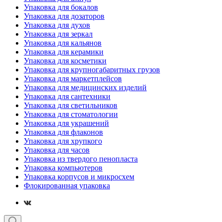
Упаковка для бокалов
Упаковка для дозаторов
Упаковка для духов
Упаковка для зеркал
Упаковка для кальянов
Упаковка для керамики
Упаковка для косметики
Упаковка для крупногабаритных грузов
Упаковка для маркетплейсов
Упаковка для медицинских изделий
Упаковка для сантехники
Упаковка для светильников
Упаковка для стоматологии
Упаковка для украшений
Упаковка для флаконов
Упаковка для хрупкого
Упаковка для часов
Упаковка из твердого пенопласта
Упаковка компьютеров
Упаковка корпусов и микросхем
Флокированная упаковка