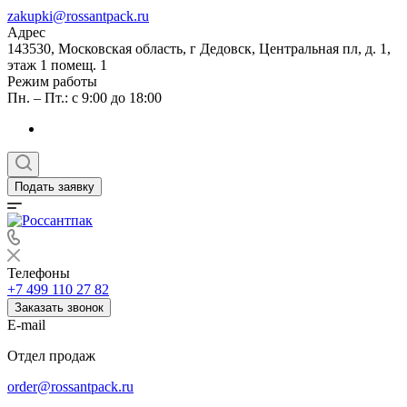
zakupki@rossantpack.ru
Адрес
143530, Московская область, г Дедовск, Центральная пл, д. 1,
этаж 1 помещ. 1
Режим работы
Пн. – Пт.: с 9:00 до 18:00
Подать заявку
Телефоны
+7 499 110 27 82
Заказать звонок
E-mail
Отдел продаж
order@rossantpack.ru