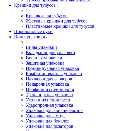
Крышки для тубусов
Крышки для тубусов
Жестяные крышки для тубусов
Пластиковые крышки для тубусов
Поролоновые руки
Виды упаковки
Виды упаковки
Вкладыши для упаковки
Военная упаковка
Защитная упаковка
Индивидуальная упаковка
Комбинированная упаковка
Накладки для серверов
Подарочная упаковка
Профили из пенопласта
Транспортная упаковка
Уголки из пенопласта
Ударопрочная упаковка
Упаковка для авиаперевозок
Упаковка для ампул
Упаковка для бокалов
Упаковка для дозаторов