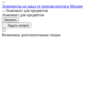
—
Ложементы на заказ от производителя в Москве
—
Ложемент для предметов
Ложемент для предметов
Заказать
Задать вопрос
Возможны дополнительные опции