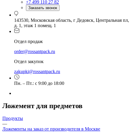
+7 499 110 27 82
Заказать звонок
143530, Московская область, г Дедовск, Центральная пл,
д. 1, этаж 1 помещ. 1
Отдел продаж
order@rossantpack.ru
Отдел закупок
zakupki@rossantpack.ru
Пн. – Пт.: с 9:00 до 18:00
Ложемент для предметов
Продукты
—
Ложементы на заказ от производителя в Москве