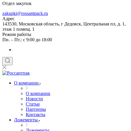
Отдел закупок
zakupki@rossantpack.ru
Адрес
143530, Московская область, г Дедовск, Центральная пл, д. 1,
этаж 1 помещ. 1
Режим работы
Пн. – Пт.: с 9:00 до 18:00
О компании
О компании
Новости
Статьи
Партнеры
Контакты
Ложементы
Ложементы