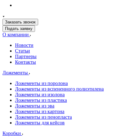
Заказать звонок
Подать заявку
О компании
Новости
Статьи
Партнеры
Контакты
Ложементы
Ложементы из поролона
Ложементы из вспененного полиэтилена
Ложементы из изолона
Ложементы из пластика
Ложементы из эва
Ложементы из картона
Ложементы из пенопласта
Ложементы для кейсов
Коробки