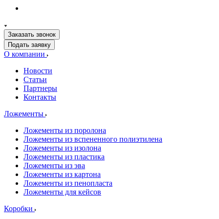
Заказать звонок
Подать заявку
О компании
Новости
Статьи
Партнеры
Контакты
Ложементы
Ложементы из поролона
Ложементы из вспененного полиэтилена
Ложементы из изолона
Ложементы из пластика
Ложементы из эва
Ложементы из картона
Ложементы из пенопласта
Ложементы для кейсов
Коробки