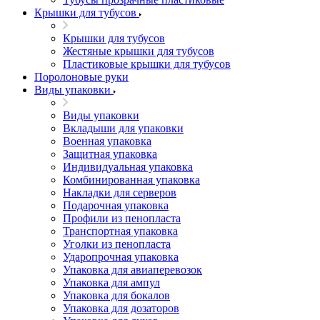
Крышки для тубусов
Крышки для тубусов
Жестяные крышки для тубусов
Пластиковые крышки для тубусов
Поролоновые руки
Виды упаковки
Виды упаковки
Вкладыши для упаковки
Военная упаковка
Защитная упаковка
Индивидуальная упаковка
Комбинированная упаковка
Накладки для серверов
Подарочная упаковка
Профили из пенопласта
Транспортная упаковка
Уголки из пенопласта
Ударопрочная упаковка
Упаковка для авиаперевозок
Упаковка для ампул
Упаковка для бокалов
Упаковка для дозаторов