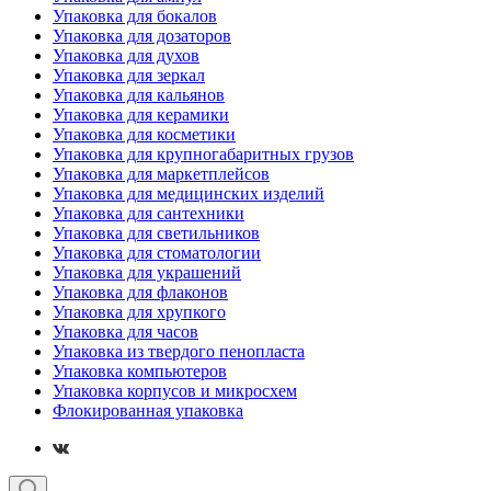
Упаковка для бокалов
Упаковка для дозаторов
Упаковка для духов
Упаковка для зеркал
Упаковка для кальянов
Упаковка для керамики
Упаковка для косметики
Упаковка для крупногабаритных грузов
Упаковка для маркетплейсов
Упаковка для медицинских изделий
Упаковка для сантехники
Упаковка для светильников
Упаковка для стоматологии
Упаковка для украшений
Упаковка для флаконов
Упаковка для хрупкого
Упаковка для часов
Упаковка из твердого пенопласта
Упаковка компьютеров
Упаковка корпусов и микросхем
Флокированная упаковка