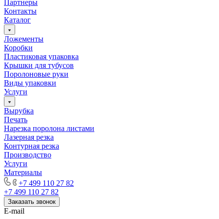
Партнеры
Контакты
Каталог
Ложементы
Коробки
Пластиковая упаковка
Крышки для тубусов
Поролоновые руки
Виды упаковки
Услуги
Вырубка
Печать
Нарезка поролона листами
Лазерная резка
Контурная резка
Производство
Услуги
Материалы
+7 499 110 27 82
+7 499 110 27 82
Заказать звонок
E-mail