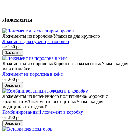
Ложементы
Ложементы из поролона/Упаковка для хрупкого
Ложемент для сувенира-поролон
от 130
р.
Заказать
Ложементы из поролона/Коробки с ложементом/Упаковка для
маркетплейсов
Ложемент из поролона в кейс
от 200
р.
Заказать
Ложементы из вспененного полиэтилена/Коробки с
ложементом/Ложементы из картона/Упаковка для
медицинских изделий
Комбинированный ложемент в коробку
от 390
р.
Заказать