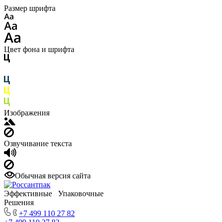
Размер шрифта
Цвет фона и шрифта
Изображения
Озвучивание текста
Обычная версия сайта
Эффективные Упаковочные
Решения
+7 499 110 27 82