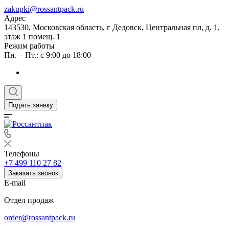
zakupki@rossantpack.ru
Адрес
143530, Московская область, г Дедовск, Центральная пл, д. 1,
этаж 1 помещ. 1
Режим работы
Пн. – Пт.: с 9:00 до 18:00
Подать заявку
Телефоны
+7 499 110 27 82
Заказать звонок
E-mail
Отдел продаж
order@rossantpack.ru