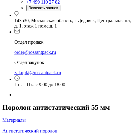
+7 499 110 27 82
Заказать звонок
143530, Московская область, г Дедовск, Центральная пл,
д. 1, этаж 1 помещ. 1
Отдел продаж
order@rossantpack.ru
Отдел закупок
zakupki@rossantpack.ru
Пн. – Пт.: с 9:00 до 18:00
Поролон антистатический 55 мм
Материалы
—
Антистатический поролон