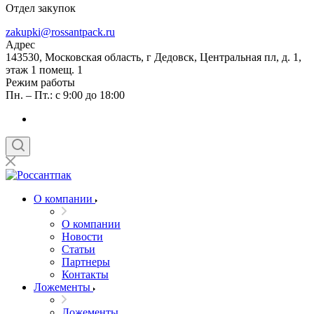
Отдел закупок
zakupki@rossantpack.ru
Адрес
143530, Московская область, г Дедовск, Центральная пл, д. 1,
этаж 1 помещ. 1
Режим работы
Пн. – Пт.: с 9:00 до 18:00
О компании
О компании
Новости
Статьи
Партнеры
Контакты
Ложементы
Ложементы