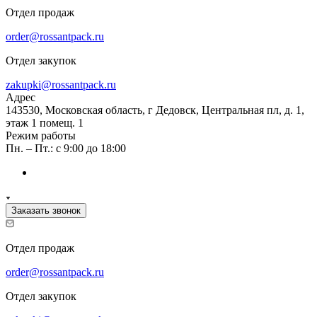
Отдел продаж
order@rossantpack.ru
Отдел закупок
zakupki@rossantpack.ru
Адрес
143530, Московская область, г Дедовск, Центральная пл, д. 1,
этаж 1 помещ. 1
Режим работы
Пн. – Пт.: с 9:00 до 18:00
Заказать звонок
Отдел продаж
order@rossantpack.ru
Отдел закупок