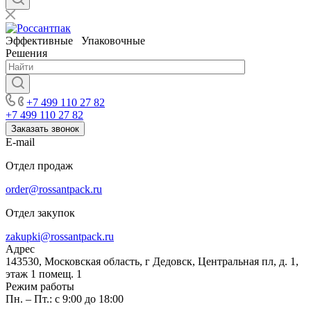
Эффективные Упаковочные
Решения
+7 499 110 27 82
+7 499 110 27 82
Заказать звонок
E-mail
Отдел продаж
order@rossantpack.ru
Отдел закупок
zakupki@rossantpack.ru
Адрес
143530, Московская область, г Дедовск, Центральная пл, д. 1,
этаж 1 помещ. 1
Режим работы
Пн. – Пт.: с 9:00 до 18:00