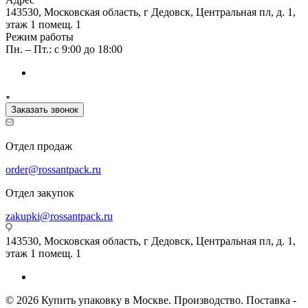
143530, Московская область, г Дедовск, Центральная пл, д. 1,
этаж 1 помещ. 1
Режим работы
Пн. – Пт.: с 9:00 до 18:00
Заказать звонок
Отдел продаж
order@rossantpack.ru
Отдел закупок
zakupki@rossantpack.ru
143530, Московская область, г Дедовск, Центральная пл, д. 1,
этаж 1 помещ. 1
© 2026 Купить упаковку в Москве. Производство. Поставка -