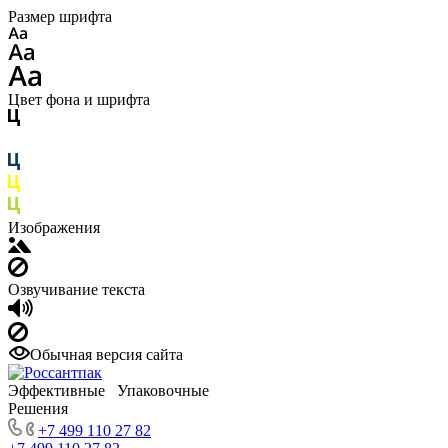
Размер шрифта
Цвет фона и шрифта
Изображения
Озвучивание текста
Обычная версия сайта
Эффективные Упаковочные
Решения
+7 499 110 27 82