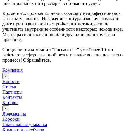
потенциальных потерь сырья в стоимости услуг.
Кроме того, срок выполнения заказов у непрофессионалов
часто затягивается. Искажение контура изделия возможно
даже при правильной настройке автоматики, если не
учитывать внутренние особенности некоторых исходников.
Мы не раз исправляли ошибки других исполнителей на
практике.
Специалисты компании “Россантпак” уже более 10 лет
работают в сфере лазерной резки и знают все нюансы этого
процесса! Обращайтесь.
Компания
Новости
Статьи
Партнеры
Контакты
Каталог
Ложементы
Коробки
Пластиковая упаковка
Крышки для тубусов