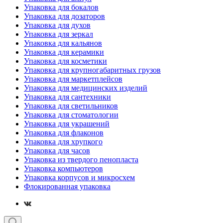
Упаковка для бокалов
Упаковка для дозаторов
Упаковка для духов
Упаковка для зеркал
Упаковка для кальянов
Упаковка для керамики
Упаковка для косметики
Упаковка для крупногабаритных грузов
Упаковка для маркетплейсов
Упаковка для медицинских изделий
Упаковка для сантехники
Упаковка для светильников
Упаковка для стоматологии
Упаковка для украшений
Упаковка для флаконов
Упаковка для хрупкого
Упаковка для часов
Упаковка из твердого пенопласта
Упаковка компьютеров
Упаковка корпусов и микросхем
Флокированная упаковка