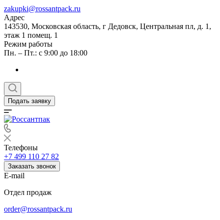
zakupki@rossantpack.ru
Адрес
143530, Московская область, г Дедовск, Центральная пл, д. 1,
этаж 1 помещ. 1
Режим работы
Пн. – Пт.: с 9:00 до 18:00
Подать заявку
Телефоны
+7 499 110 27 82
Заказать звонок
E-mail
Отдел продаж
order@rossantpack.ru