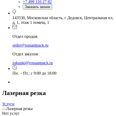
+7 499 110 27 82
Заказать звонок
143530, Московская область, г Дедовск, Центральная пл,
д. 1, этаж 1 помещ. 1
Отдел продаж
order@rossantpack.ru
Отдел закупок
zakupki@rossantpack.ru
Пн. – Пт.: с 9:00 до 18:00
Лазерная резка
Услуги
—
Лазерная резка
Нет услуг