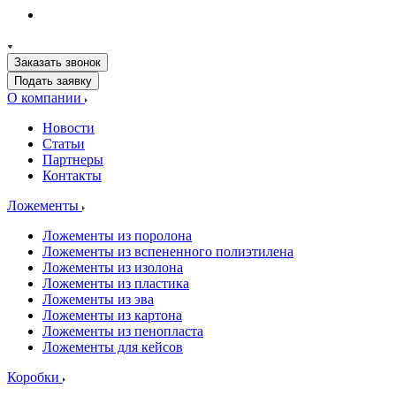
Заказать звонок
Подать заявку
О компании
Новости
Статьи
Партнеры
Контакты
Ложементы
Ложементы из поролона
Ложементы из вспененного полиэтилена
Ложементы из изолона
Ложементы из пластика
Ложементы из эва
Ложементы из картона
Ложементы из пенопласта
Ложементы для кейсов
Коробки