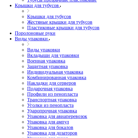
Крышки для тубусов
Крышки для тубусов
Жестяные крышки для тубусов
Пластиковые крышки для тубусов
Поролоновые руки
Виды упаковки
Виды упаковки
Вкладыши для упаковки
Военная упаковка
Защитная упаковка
Индивидуальная упаковка
Комбинированная упаковка
Накладки для серверов
Подарочная упаковка
Профили из пенопласта
Транспортная упаковка
Уголки из пенопласта
Ударопрочная упаковка
Упаковка для авиаперевозок
Упаковка для ампул
Упаковка для бокалов
Упаковка для дозаторов