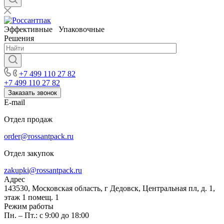
Эффективные Упаковочные
Решения
+7 499 110 27 82
+7 499 110 27 82
Заказать звонок
E-mail
Отдел продаж
order@rossantpack.ru
Отдел закупок
zakupki@rossantpack.ru
Адрес
143530, Московская область, г Дедовск, Центральная пл, д. 1,
этаж 1 помещ. 1
Режим работы
Пн. – Пт.: с 9:00 до 18:00