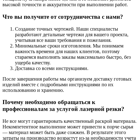
высокой точности и аккуратности при выполнении работ.
Что вы получите от сотрудничества с нами?
Создание точных чертежей. Наши специалисты
разработают детальные чертежи для вашего проекта,
учитывая все ваши требования и пожелания.
Минимальные сроки изготовления. Мы понимаем
важность времени для наших клиентов, поэтому
стараемся выполнять заказы максимально быстро, без
ущерба качеству.
Доставка со всеми инструкциями.
После завершения работы мы организуем доставку готовых
изделий вместе с подробными инструкциями по их
использованию и хранению.
Почему необходимо обращаться к
профессионалам за услугой лазерной резки?
Не все могут гарантировать качественный раскрой материала.
Некомпетентное выполнение может привести к порче сырья
— материал может быть даже сожжен. В результате этого
затраты на производство возрастут из-за необходимости учета