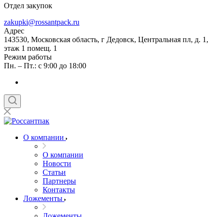
Отдел закупок
zakupki@rossantpack.ru
Адрес
143530, Московская область, г Дедовск, Центральная пл, д. 1,
этаж 1 помещ. 1
Режим работы
Пн. – Пт.: с 9:00 до 18:00
О компании
О компании
Новости
Статьи
Партнеры
Контакты
Ложементы
Ложементы