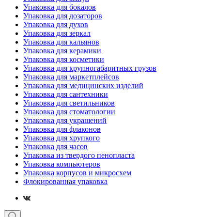
Упаковка для бокалов
Упаковка для дозаторов
Упаковка для духов
Упаковка для зеркал
Упаковка для кальянов
Упаковка для керамики
Упаковка для косметики
Упаковка для крупногабаритных грузов
Упаковка для маркетплейсов
Упаковка для медицинских изделий
Упаковка для сантехники
Упаковка для светильников
Упаковка для стоматологии
Упаковка для украшений
Упаковка для флаконов
Упаковка для хрупкого
Упаковка для часов
Упаковка из твердого пенопласта
Упаковка компьютеров
Упаковка корпусов и микросхем
Флокированная упаковка