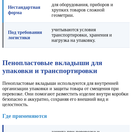
для оборудования, приборов и
Нестандартная
хрупких товаров сложной
форма
геометрии.
учитываются условия
Под требования
транспортировки, хранения и
логистики
нагрузка на упаковку.
Пенопластовые вкладыши для
упаковки и транспортировки
Пенопластовые вкладыши используются для внутренней
организации упаковки и защиты товара от смещения при
перевозке. Они помогают разместить изделие внутри коробки
безопасно и аккуратно, сохраняя его внешний вид и
целостность.
Где применяются
защита при перевозке и