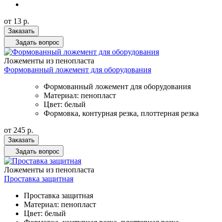
от 13
р.
Заказать
Задать вопрос
Ложементы из пенопласта
Формованный ложемент для оборудования
Формованный ложемент для оборудования
Материал: пенопласт
Цвет: белый
Формовка, контурная резка, плоттерная резка
от 245
р.
Заказать
Задать вопрос
Ложементы из пенопласта
Проставка защитная
Проставка защитная
Материал: пенопласт
Цвет: белый