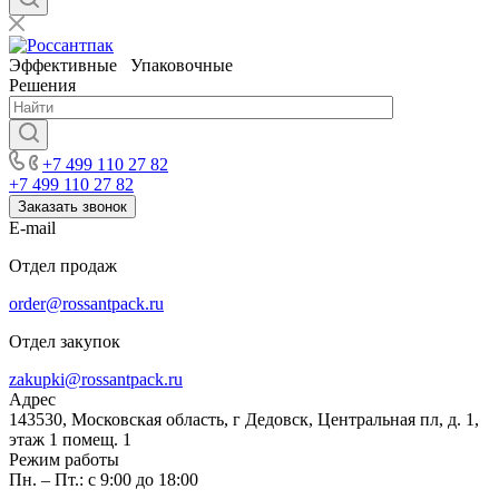
Эффективные Упаковочные
Решения
+7 499 110 27 82
+7 499 110 27 82
Заказать звонок
E-mail
Отдел продаж
order@rossantpack.ru
Отдел закупок
zakupki@rossantpack.ru
Адрес
143530, Московская область, г Дедовск, Центральная пл, д. 1,
этаж 1 помещ. 1
Режим работы
Пн. – Пт.: с 9:00 до 18:00