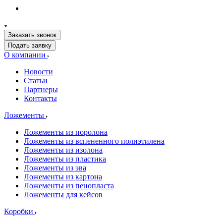
Заказать звонок
Подать заявку
О компании
Новости
Статьи
Партнеры
Контакты
Ложементы
Ложементы из поролона
Ложементы из вспененного полиэтилена
Ложементы из изолона
Ложементы из пластика
Ложементы из эва
Ложементы из картона
Ложементы из пенопласта
Ложементы для кейсов
Коробки