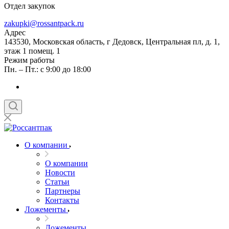
Отдел закупок
zakupki@rossantpack.ru
Адрес
143530, Московская область, г Дедовск, Центральная пл, д. 1,
этаж 1 помещ. 1
Режим работы
Пн. – Пт.: с 9:00 до 18:00
О компании
О компании
Новости
Статьи
Партнеры
Контакты
Ложементы
Ложементы