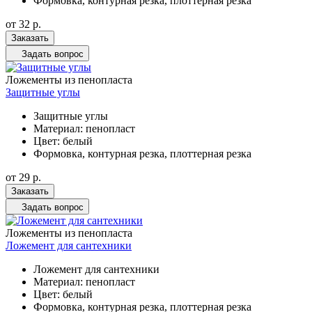
Формовка, контурная резка, плоттерная резка
от 32
р.
Заказать
Задать вопрос
Ложементы из пенопласта
Защитные углы
Защитные углы
Материал: пенопласт
Цвет: белый
Формовка, контурная резка, плоттерная резка
от 29
р.
Заказать
Задать вопрос
Ложементы из пенопласта
Ложемент для сантехники
Ложемент для сантехники
Материал: пенопласт
Цвет: белый
Формовка, контурная резка, плоттерная резка