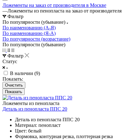
Ложементы на заказ от производителя в Москве
—
Ложементы из пенопласта на заказ от производителя
Фильтр
По популярности (убывание)
По наименованию (А-Я)
По наименованию (Я-А)
По популярности (возрастание)
По популярности (убывание)
Фильтр
Статус
В наличии (
9
)
Показать:
Очистить
Ложементы из пенопласта
Деталь из пенопласта ППС 20
Деталь из пенопласта ППС 20
Материал: пенопласт
Цвет: белый
Формовка, контурная резка, плоттерная резка