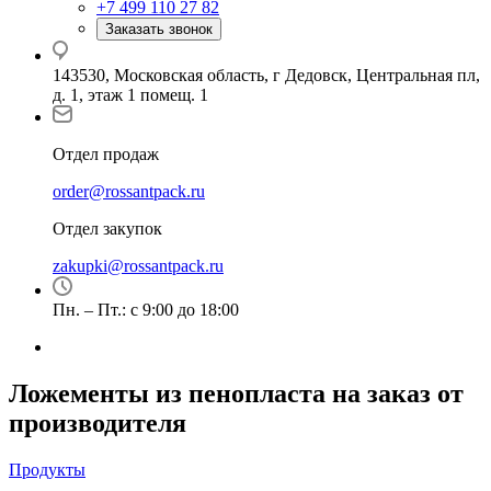
+7 499 110 27 82
Заказать звонок
143530, Московская область, г Дедовск, Центральная пл,
д. 1, этаж 1 помещ. 1
Отдел продаж
order@rossantpack.ru
Отдел закупок
zakupki@rossantpack.ru
Пн. – Пт.: с 9:00 до 18:00
Ложементы из пенопласта на заказ от
производителя
Продукты
—