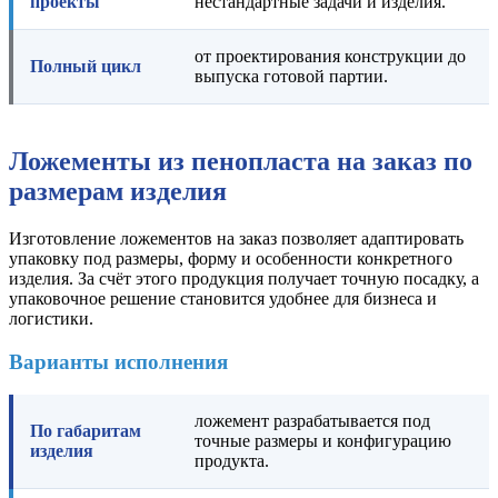
проекты
нестандартные задачи и изделия.
от проектирования конструкции до
Полный цикл
выпуска готовой партии.
Ложементы из пенопласта на заказ по
размерам изделия
Изготовление ложементов на заказ позволяет адаптировать
упаковку под размеры, форму и особенности конкретного
изделия. За счёт этого продукция получает точную посадку, а
упаковочное решение становится удобнее для бизнеса и
логистики.
Варианты исполнения
ложемент разрабатывается под
По габаритам
точные размеры и конфигурацию
изделия
продукта.