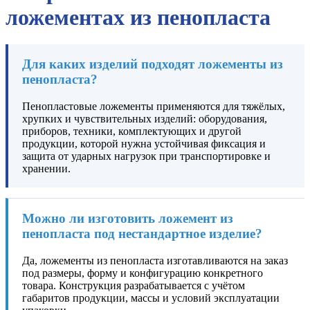
ложементах из пенопласта
Для каких изделий подходят ложементы из
пенопласта?
Пенопластовые ложементы применяются для тяжёлых,
хрупких и чувствительных изделий: оборудования,
приборов, техники, комплектующих и другой
продукции, которой нужна устойчивая фиксация и
защита от ударных нагрузок при транспортировке и
хранении.
Можно ли изготовить ложемент из
пенопласта под нестандартное изделие?
Да, ложементы из пенопласта изготавливаются на заказ
под размеры, форму и конфигурацию конкретного
товара. Конструкция разрабатывается с учётом
габаритов продукции, массы и условий эксплуатации