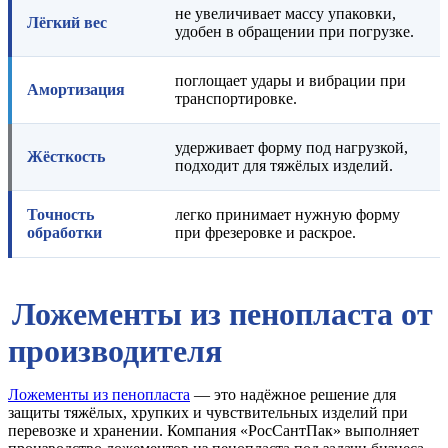
не увеличивает массу упаковки,
Лёгкий вес
удобен в обращении при погрузке.
поглощает удары и вибрации при
Амортизация
транспортировке.
удерживает форму под нагрузкой,
Жёсткость
подходит для тяжёлых изделий.
Точность
легко принимает нужную форму
обработки
при фрезеровке и раскрое.
Ложементы из пенопласта от
производителя
Ложементы из пенопласта
— это надёжное решение для
защиты тяжёлых, хрупких и чувствительных изделий при
перевозке и хранении. Компания «РосСантПак» выполняет