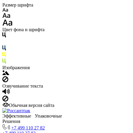
Размер шрифта
Цвет фона и шрифта
Изображения
Озвучивание текста
Обычная версия сайта
Эффективные Упаковочные
Решения
+7 499 110 27 82