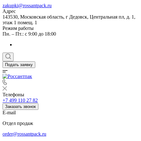
zakupki@rossantpack.ru
Адрес
143530, Московская область, г Дедовск, Центральная пл, д. 1,
этаж 1 помещ. 1
Режим работы
Пн. – Пт.: с 9:00 до 18:00
Подать заявку
Телефоны
+7 499 110 27 82
Заказать звонок
E-mail
Отдел продаж
order@rossantpack.ru