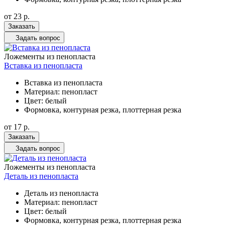
от 23
р.
Заказать
Задать вопрос
Ложементы из пенопласта
Вставка из пенопласта
Вставка из пенопласта
Материал: пенопласт
Цвет: белый
Формовка, контурная резка, плоттерная резка
от 17
р.
Заказать
Задать вопрос
Ложементы из пенопласта
Деталь из пенопласта
Деталь из пенопласта
Материал: пенопласт
Цвет: белый
Формовка, контурная резка, плоттерная резка