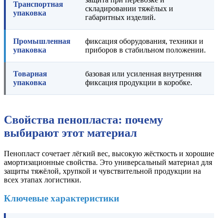
Транспортная
складировании тяжёлых и
упаковка
габаритных изделий.
Промышленная
фиксация оборудования, техники и
упаковка
приборов в стабильном положении.
Товарная
базовая или усиленная внутренняя
упаковка
фиксация продукции в коробке.
Свойства пенопласта: почему
выбирают этот материал
Пенопласт сочетает лёгкий вес, высокую жёсткость и хорошие
амортизационные свойства. Это универсальный материал для
защиты тяжёлой, хрупкой и чувствительной продукции на
всех этапах логистики.
Ключевые характеристики