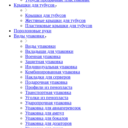
Крышки для тубусов
Крышки для тубусов
Жестяные крышки для тубусов
Пластиковые крышки для тубусов
Поролоновые руки
Виды упаковки
Виды упаковки
Вкладыши для упаковки
Военная упаковка
Защитная упаковка
Индивидуальная упаковка
Комбинированная упаковка
Накладки для серверов
Подарочная упаковка
Профили из пенопласта
Транспортная упаковка
Уголки из пенопласта
Ударопрочная упаковка
Упаковка для авиаперевозок
Упаковка для ампул
Упаковка для бокалов
Упаковка для дозаторов