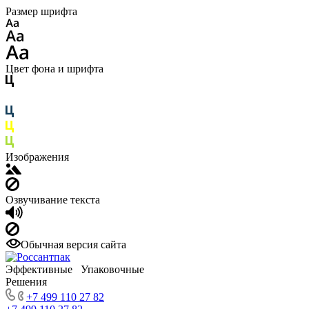
Размер шрифта
Цвет фона и шрифта
Изображения
Озвучивание текста
Обычная версия сайта
Эффективные Упаковочные
Решения
+7 499 110 27 82