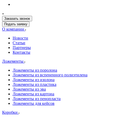
Заказать звонок
Подать заявку
О компании
Новости
Статьи
Партнеры
Контакты
Ложементы
Ложементы из поролона
Ложементы из вспененного полиэтилена
Ложементы из изолона
Ложементы из пластика
Ложементы из эва
Ложементы из картона
Ложементы из пенопласта
Ложементы для кейсов
Коробки