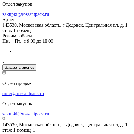
Отдел закупок
zakupki@rossantpack.ru
Адрес
143530, Московская область, г Дедовск, Центральная пл, д. 1,
этаж 1 помещ. 1
Режим работы
Пн. – Пт.: с 9:00 до 18:00
Заказать звонок
Отдел продаж
order@rossantpack.ru
Отдел закупок
zakupki@rossantpack.ru
143530, Московская область, г Дедовск, Центральная пл, д. 1,
этаж 1 помещ. 1