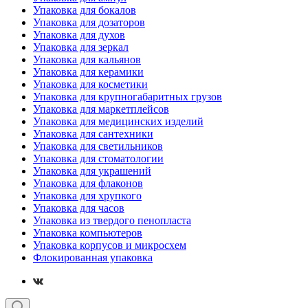
Упаковка для бокалов
Упаковка для дозаторов
Упаковка для духов
Упаковка для зеркал
Упаковка для кальянов
Упаковка для керамики
Упаковка для косметики
Упаковка для крупногабаритных грузов
Упаковка для маркетплейсов
Упаковка для медицинских изделий
Упаковка для сантехники
Упаковка для светильников
Упаковка для стоматологии
Упаковка для украшений
Упаковка для флаконов
Упаковка для хрупкого
Упаковка для часов
Упаковка из твердого пенопласта
Упаковка компьютеров
Упаковка корпусов и микросхем
Флокированная упаковка