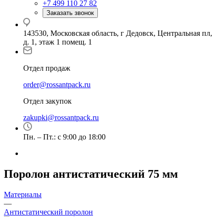
+7 499 110 27 82
Заказать звонок
143530, Московская область, г Дедовск, Центральная пл,
д. 1, этаж 1 помещ. 1
Отдел продаж
order@rossantpack.ru
Отдел закупок
zakupki@rossantpack.ru
Пн. – Пт.: с 9:00 до 18:00
Поролон антистатический 75 мм
Материалы
—
Антистатический поролон