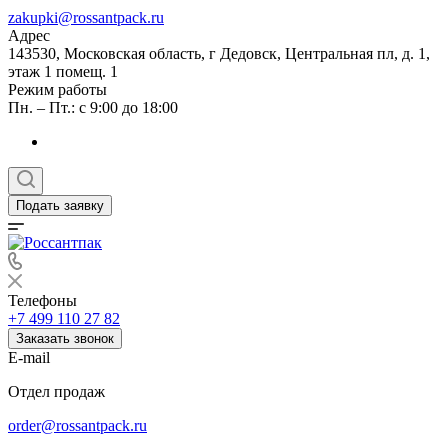
zakupki@rossantpack.ru
Адрес
143530, Московская область, г Дедовск, Центральная пл, д. 1,
этаж 1 помещ. 1
Режим работы
Пн. – Пт.: с 9:00 до 18:00
Подать заявку
Телефоны
+7 499 110 27 82
Заказать звонок
E-mail
Отдел продаж
order@rossantpack.ru