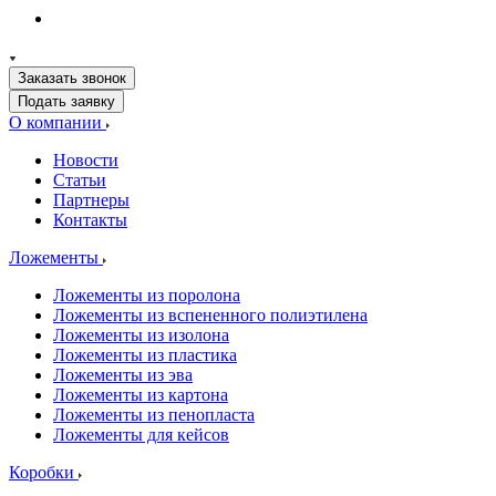
Заказать звонок
Подать заявку
О компании
Новости
Статьи
Партнеры
Контакты
Ложементы
Ложементы из поролона
Ложементы из вспененного полиэтилена
Ложементы из изолона
Ложементы из пластика
Ложементы из эва
Ложементы из картона
Ложементы из пенопласта
Ложементы для кейсов
Коробки