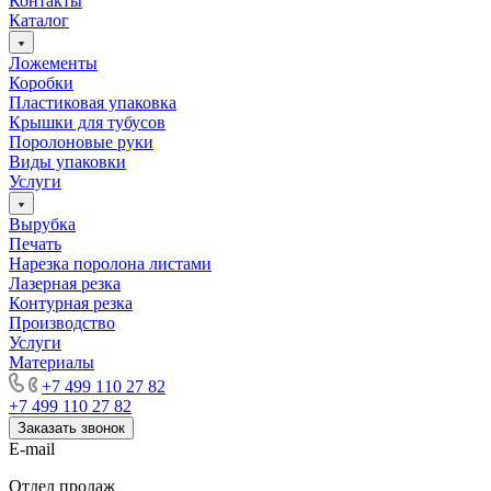
Контакты
Каталог
Ложементы
Коробки
Пластиковая упаковка
Крышки для тубусов
Поролоновые руки
Виды упаковки
Услуги
Вырубка
Печать
Нарезка поролона листами
Лазерная резка
Контурная резка
Производство
Услуги
Материалы
+7 499 110 27 82
+7 499 110 27 82
Заказать звонок
E-mail
Отдел продаж