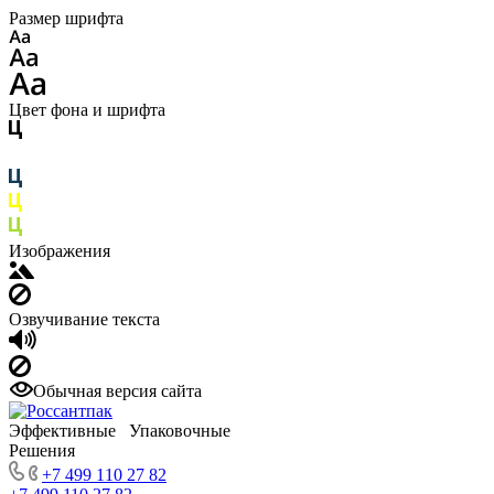
Размер шрифта
Цвет фона и шрифта
Изображения
Озвучивание текста
Обычная версия сайта
Эффективные Упаковочные
Решения
+7 499 110 27 82