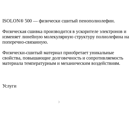
ISOLON® 500 — физически сшитый пенополиолефин.
Физическая сшивка производится в ускорителе электронов и
изменяет линейную молекулярную структуру полиолефина на
поперечно-связанную.
Физически-сшитый материал приобретает уникальные
свойства, повышающие долговечность и сопротивляемость
материала температурным и механическим воздействиям.
Услуги