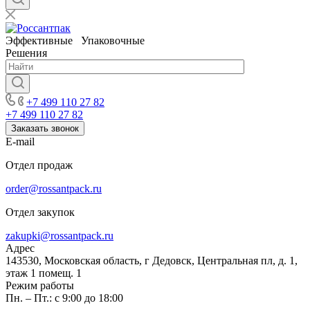
Эффективные Упаковочные
Решения
+7 499 110 27 82
+7 499 110 27 82
Заказать звонок
E-mail
Отдел продаж
order@rossantpack.ru
Отдел закупок
zakupki@rossantpack.ru
Адрес
143530, Московская область, г Дедовск, Центральная пл, д. 1,
этаж 1 помещ. 1
Режим работы
Пн. – Пт.: с 9:00 до 18:00