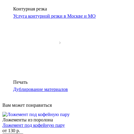
Контурная резка
Услуга контурной резки в Москве и МО
Печать
Дублирование материалов
Вам может понравиться
Ложементы из поролона
Ложемент под кофейную пару
от 130
р.