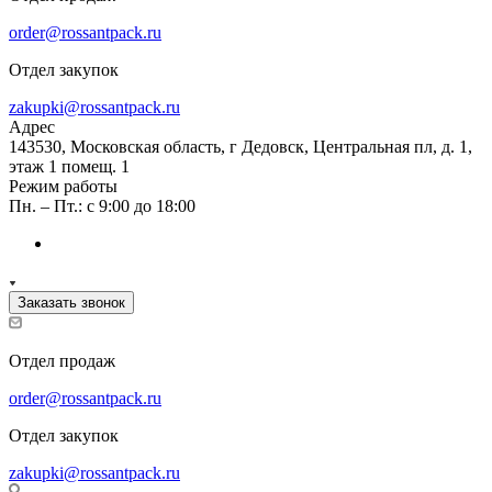
order@rossantpack.ru
Отдел закупок
zakupki@rossantpack.ru
Адрес
143530, Московская область, г Дедовск, Центральная пл, д. 1,
этаж 1 помещ. 1
Режим работы
Пн. – Пт.: с 9:00 до 18:00
Заказать звонок
Отдел продаж
order@rossantpack.ru
Отдел закупок
zakupki@rossantpack.ru