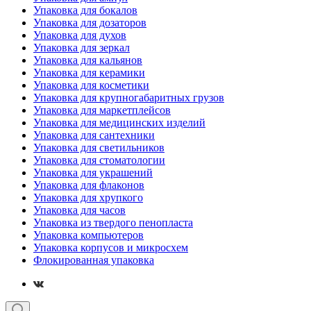
Упаковка для бокалов
Упаковка для дозаторов
Упаковка для духов
Упаковка для зеркал
Упаковка для кальянов
Упаковка для керамики
Упаковка для косметики
Упаковка для крупногабаритных грузов
Упаковка для маркетплейсов
Упаковка для медицинских изделий
Упаковка для сантехники
Упаковка для светильников
Упаковка для стоматологии
Упаковка для украшений
Упаковка для флаконов
Упаковка для хрупкого
Упаковка для часов
Упаковка из твердого пенопласта
Упаковка компьютеров
Упаковка корпусов и микросхем
Флокированная упаковка