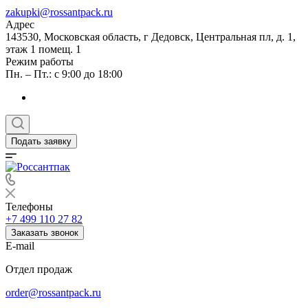
zakupki@rossantpack.ru
Адрес
143530, Московская область, г Дедовск, Центральная пл, д. 1,
этаж 1 помещ. 1
Режим работы
Пн. – Пт.: с 9:00 до 18:00
Подать заявку
Телефоны
+7 499 110 27 82
Заказать звонок
E-mail
Отдел продаж
order@rossantpack.ru