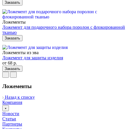
Заказать
Ложементы
Ложемент для подарочного набора поролон с флокированной
тканью
Заказать
Ложементы из эва
Ложемент для защиты изделия
от 68
р.
Заказать
Ложементы
Назад к списку
Компания
Новости
Статьи
Партнеры