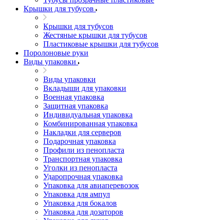
Крышки для тубусов
Крышки для тубусов
Жестяные крышки для тубусов
Пластиковые крышки для тубусов
Поролоновые руки
Виды упаковки
Виды упаковки
Вкладыши для упаковки
Военная упаковка
Защитная упаковка
Индивидуальная упаковка
Комбинированная упаковка
Накладки для серверов
Подарочная упаковка
Профили из пенопласта
Транспортная упаковка
Уголки из пенопласта
Ударопрочная упаковка
Упаковка для авиаперевозок
Упаковка для ампул
Упаковка для бокалов
Упаковка для дозаторов