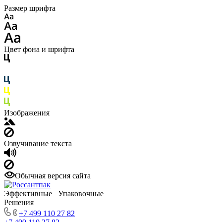
Размер шрифта
Цвет фона и шрифта
Изображения
Озвучивание текста
Обычная версия сайта
Эффективные Упаковочные
Решения
+7 499 110 27 82