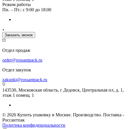
Режим работы
Пн. – Пт.: с 9:00 до 18:00
Заказать звонок
Отдел продаж
order@rossantpack.ru
Отдел закупок
zakupki@rossantpack.ru
143530, Московская область, г Дедовск, Центральная пл, д. 1,
этаж 1 помещ. 1
© 2026 Купить упаковку в Москве. Производство. Поставка -
Россантпак
Политика конфиденциальности