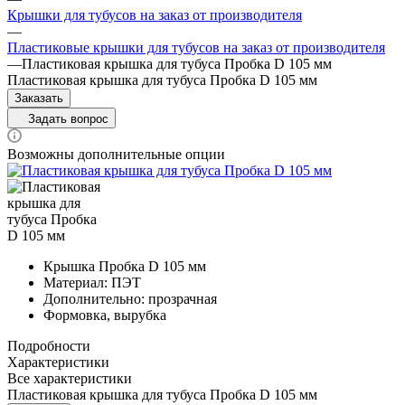
Крышки для тубусов на заказ от производителя
—
Пластиковые крышки для тубусов на заказ от производителя
—
Пластиковая крышка для тубуса Пробка D 105 мм
Пластиковая крышка для тубуса Пробка D 105 мм
Заказать
Задать вопрос
Возможны дополнительные опции
Крышка Пробка D 105 мм
Материал: ПЭТ
Дополнительно: прозрачная
Формовка, вырубка
Подробности
Характеристики
Все характеристики
Пластиковая крышка для тубуса Пробка D 105 мм