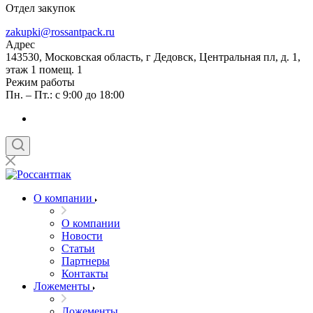
Отдел закупок
zakupki@rossantpack.ru
Адрес
143530, Московская область, г Дедовск, Центральная пл, д. 1,
этаж 1 помещ. 1
Режим работы
Пн. – Пт.: с 9:00 до 18:00
О компании
О компании
Новости
Статьи
Партнеры
Контакты
Ложементы
Ложементы