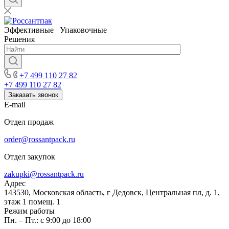
Эффективные Упаковочные
Решения
+7 499 110 27 82
+7 499 110 27 82
Заказать звонок
E-mail
Отдел продаж
order@rossantpack.ru
Отдел закупок
zakupki@rossantpack.ru
Адрес
143530, Московская область, г Дедовск, Центральная пл, д. 1,
этаж 1 помещ. 1
Режим работы
Пн. – Пт.: с 9:00 до 18:00