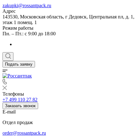
zakupki@rossantpack.ru
Адрес
143530, Московская область, г Дедовск, Центральная пл, д. 1,
этаж 1 помещ. 1
Режим работы
Пн. – Пт.: с 9:00 до 18:00
Подать заявку
Телефоны
+7 499 110 27 82
Заказать звонок
E-mail
Отдел продаж
order@rossantpack.ru