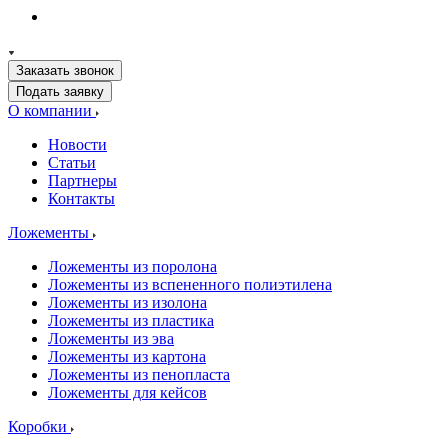
Заказать звонок
Подать заявку
О компании
Новости
Статьи
Партнеры
Контакты
Ложементы
Ложементы из поролона
Ложементы из вспененного полиэтилена
Ложементы из изолона
Ложементы из пластика
Ложементы из эва
Ложементы из картона
Ложементы из пенопласта
Ложементы для кейсов
Коробки