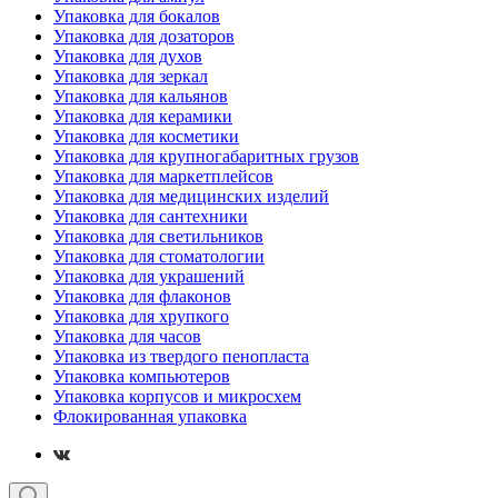
Упаковка для бокалов
Упаковка для дозаторов
Упаковка для духов
Упаковка для зеркал
Упаковка для кальянов
Упаковка для керамики
Упаковка для косметики
Упаковка для крупногабаритных грузов
Упаковка для маркетплейсов
Упаковка для медицинских изделий
Упаковка для сантехники
Упаковка для светильников
Упаковка для стоматологии
Упаковка для украшений
Упаковка для флаконов
Упаковка для хрупкого
Упаковка для часов
Упаковка из твердого пенопласта
Упаковка компьютеров
Упаковка корпусов и микросхем
Флокированная упаковка