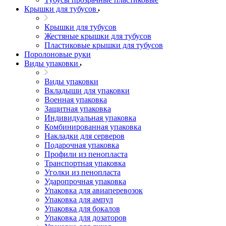
Крышки для тубусов
Крышки для тубусов
Жестяные крышки для тубусов
Пластиковые крышки для тубусов
Поролоновые руки
Виды упаковки
Виды упаковки
Вкладыши для упаковки
Военная упаковка
Защитная упаковка
Индивидуальная упаковка
Комбинированная упаковка
Накладки для серверов
Подарочная упаковка
Профили из пенопласта
Транспортная упаковка
Уголки из пенопласта
Ударопрочная упаковка
Упаковка для авиаперевозок
Упаковка для ампул
Упаковка для бокалов
Упаковка для дозаторов