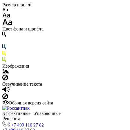
Размер шрифта
Цвет фона и шрифта
Изображения
Озвучивание текста
Обычная версия сайта
Эффективные Упаковочные
Решения
+7 499 110 27 82