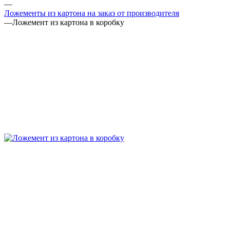
—
Ложементы из картона на заказ от производителя
—
Ложемент из картона в коробку