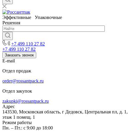
Эффективные Упаковочные
Решения
+7 499 110 27 82
+7 499 110 27 82
Заказать звонок
E-mail
Отдел продаж
order@rossantpack.ru
Отдел закупок
zakupki@rossantpack.ru
Адрес
143530, Московская область, г Дедовск, Центральная пл, д. 1,
этаж 1 помещ. 1
Режим работы
Пн. – Пт.: с 9:00 до 18:00