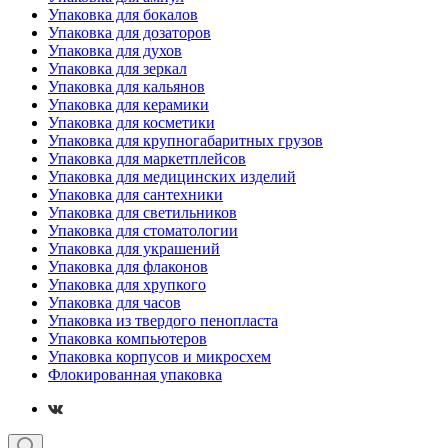
Упаковка для бокалов
Упаковка для дозаторов
Упаковка для духов
Упаковка для зеркал
Упаковка для кальянов
Упаковка для керамики
Упаковка для косметики
Упаковка для крупногабаритных грузов
Упаковка для маркетплейсов
Упаковка для медицинских изделий
Упаковка для сантехники
Упаковка для светильников
Упаковка для стоматологии
Упаковка для украшений
Упаковка для флаконов
Упаковка для хрупкого
Упаковка для часов
Упаковка из твердого пенопласта
Упаковка компьютеров
Упаковка корпусов и микросхем
Флокированная упаковка