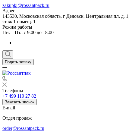
zakupki@rossantpack.ru
Адрес
143530, Московская область, г Дедовск, Центральная пл, д. 1,
этаж 1 помещ. 1
Режим работы
Пн. – Пт.: с 9:00 до 18:00
Подать заявку
Телефоны
+7 499 110 27 82
Заказать звонок
E-mail
Отдел продаж
order@rossantpack.ru