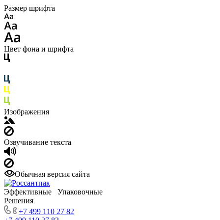
Размер шрифта
Цвет фона и шрифта
Изображения
Озвучивание текста
Обычная версия сайта
Эффективные Упаковочные
Решения
+7 499 110 27 82