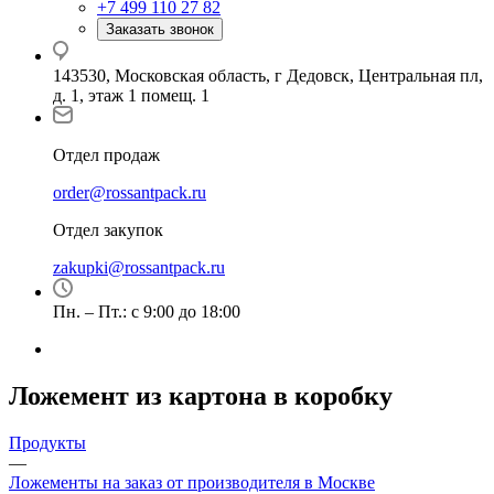
+7 499 110 27 82
Заказать звонок
143530, Московская область, г Дедовск, Центральная пл,
д. 1, этаж 1 помещ. 1
Отдел продаж
order@rossantpack.ru
Отдел закупок
zakupki@rossantpack.ru
Пн. – Пт.: с 9:00 до 18:00
Ложемент из картона в коробку
Продукты
—
Ложементы на заказ от производителя в Москве