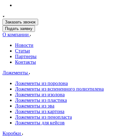
Заказать звонок
Подать заявку
О компании
Новости
Статьи
Партнеры
Контакты
Ложементы
Ложементы из поролона
Ложементы из вспененного полиэтилена
Ложементы из изолона
Ложементы из пластика
Ложементы из эва
Ложементы из картона
Ложементы из пенопласта
Ложементы для кейсов
Коробки