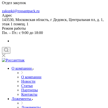
Отдел закупок
zakupki@rossantpack.ru
Адрес
143530, Московская область, г Дедовск, Центральная пл, д. 1,
этаж 1 помещ. 1
Режим работы
Пн. – Пт.: с 9:00 до 18:00
О компании
О компании
Новости
Статьи
Партнеры
Контакты
Ложементы
Ложементы