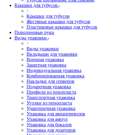
Крышки для тубусов
Крышки для тубусов
Жестяные крышки для тубусов
Пластиковые крышки для тубусов
Поролоновые руки
Виды упаковки
Виды упаковки
Вкладыши для упаковки
Военная упаковка
Защитная упаковка
Индивидуальная упаковка
Комбинированная упаковка
Накладки для серверов
Подарочная упаковка
Профили из пенопласта
Транспортная упаковка
Уголки из пенопласта
Ударопрочная упаковка
Упаковка для авиаперевозок
Упаковка для ампул
Упаковка для бокалов
Упаковка для дозаторов