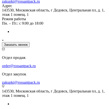
zakupki@rossantpack.ru
Адрес
143530, Московская область, г Дедовск, Центральная пл, д. 1,
этаж 1 помещ. 1
Режим работы
Пн. – Пт.: с 9:00 до 18:00
Заказать звонок
Отдел продаж
order@rossantpack.ru
Отдел закупок
zakupki@rossantpack.ru
143530, Московская область, г Дедовск, Центральная пл, д. 1,
этаж 1 помещ. 1