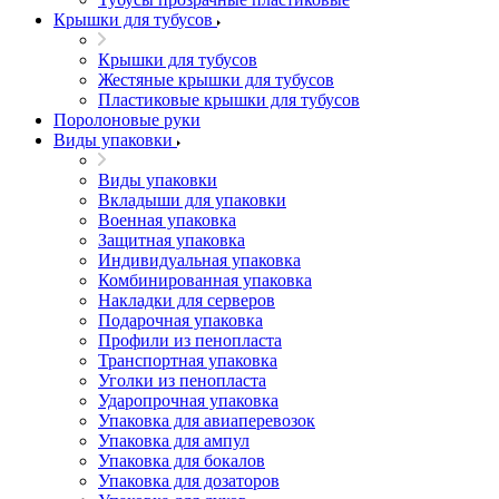
Крышки для тубусов
Крышки для тубусов
Жестяные крышки для тубусов
Пластиковые крышки для тубусов
Поролоновые руки
Виды упаковки
Виды упаковки
Вкладыши для упаковки
Военная упаковка
Защитная упаковка
Индивидуальная упаковка
Комбинированная упаковка
Накладки для серверов
Подарочная упаковка
Профили из пенопласта
Транспортная упаковка
Уголки из пенопласта
Ударопрочная упаковка
Упаковка для авиаперевозок
Упаковка для ампул
Упаковка для бокалов
Упаковка для дозаторов