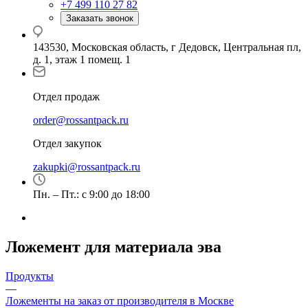
+7 499 110 27 82
Заказать звонок
143530, Московская область, г Дедовск, Центральная пл,
д. 1, этаж 1 помещ. 1
Отдел продаж
order@rossantpack.ru
Отдел закупок
zakupki@rossantpack.ru
Пн. – Пт.: с 9:00 до 18:00
Ложемент для материала эва
Продукты
—
Ложементы на заказ от производителя в Москве