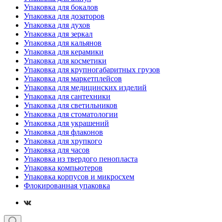
Упаковка для бокалов
Упаковка для дозаторов
Упаковка для духов
Упаковка для зеркал
Упаковка для кальянов
Упаковка для керамики
Упаковка для косметики
Упаковка для крупногабаритных грузов
Упаковка для маркетплейсов
Упаковка для медицинских изделий
Упаковка для сантехники
Упаковка для светильников
Упаковка для стоматологии
Упаковка для украшений
Упаковка для флаконов
Упаковка для хрупкого
Упаковка для часов
Упаковка из твердого пенопласта
Упаковка компьютеров
Упаковка корпусов и микросхем
Флокированная упаковка