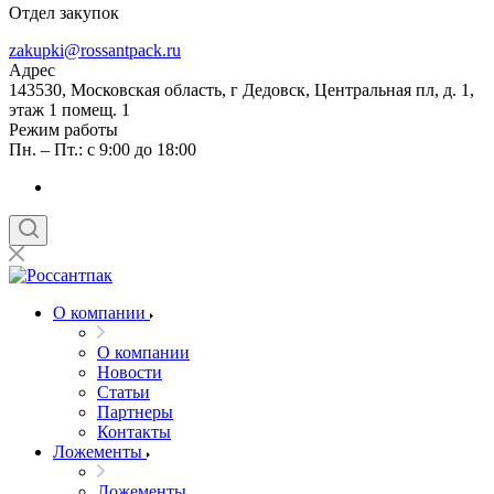
Отдел закупок
zakupki@rossantpack.ru
Адрес
143530, Московская область, г Дедовск, Центральная пл, д. 1,
этаж 1 помещ. 1
Режим работы
Пн. – Пт.: с 9:00 до 18:00
О компании
О компании
Новости
Статьи
Партнеры
Контакты
Ложементы
Ложементы