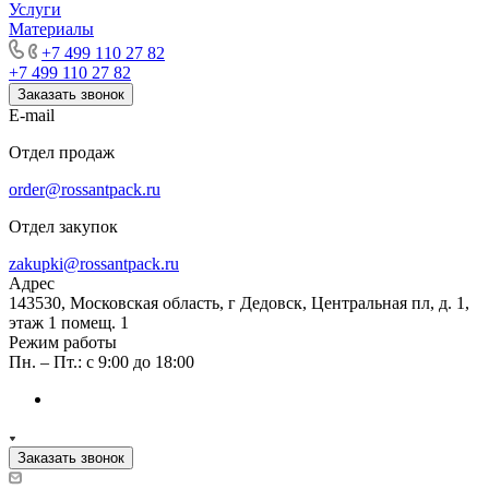
Услуги
Материалы
+7 499 110 27 82
+7 499 110 27 82
Заказать звонок
E-mail
Отдел продаж
order@rossantpack.ru
Отдел закупок
zakupki@rossantpack.ru
Адрес
143530, Московская область, г Дедовск, Центральная пл, д. 1,
этаж 1 помещ. 1
Режим работы
Пн. – Пт.: с 9:00 до 18:00
Заказать звонок