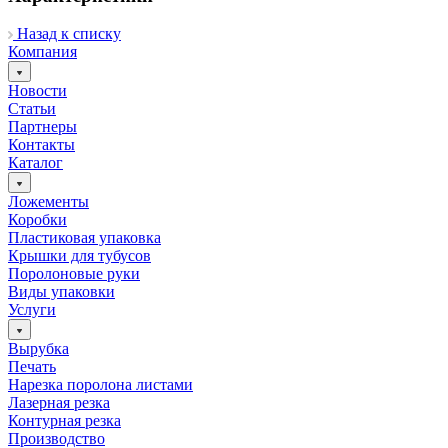
Назад к списку
Компания
Новости
Статьи
Партнеры
Контакты
Каталог
Ложементы
Коробки
Пластиковая упаковка
Крышки для тубусов
Поролоновые руки
Виды упаковки
Услуги
Вырубка
Печать
Нарезка поролона листами
Лазерная резка
Контурная резка
Производство