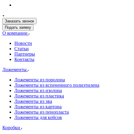
Заказать звонок
Подать заявку
О компании
Новости
Статьи
Партнеры
Контакты
Ложементы
Ложементы из поролона
Ложементы из вспененного полиэтилена
Ложементы из изолона
Ложементы из пластика
Ложементы из эва
Ложементы из картона
Ложементы из пенопласта
Ложементы для кейсов
Коробки