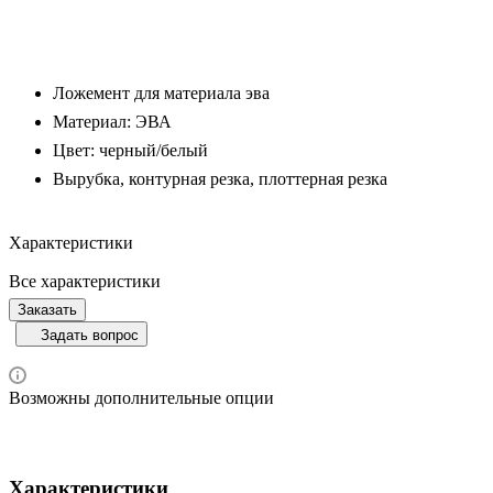
Ложемент для материала эва
Материал: ЭВА
Цвет: черный/белый
Вырубка, контурная резка, плоттерная резка
Характеристики
Все характеристики
Заказать
Задать вопрос
Возможны дополнительные опции
Характеристики