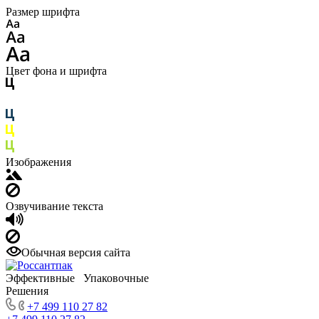
Размер шрифта
Цвет фона и шрифта
Изображения
Озвучивание текста
Обычная версия сайта
Эффективные Упаковочные
Решения
+7 499 110 27 82