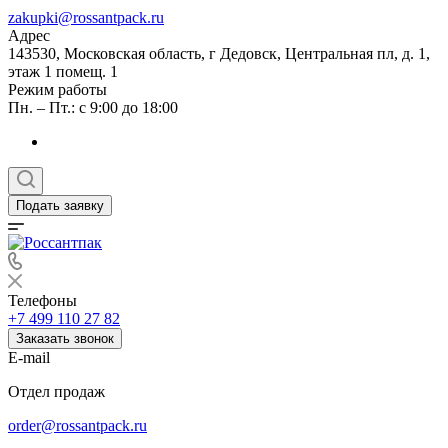
zakupki@rossantpack.ru
Адрес
143530, Московская область, г Дедовск, Центральная пл, д. 1,
этаж 1 помещ. 1
Режим работы
Пн. – Пт.: с 9:00 до 18:00
Подать заявку
Телефоны
+7 499 110 27 82
Заказать звонок
E-mail
Отдел продаж
order@rossantpack.ru