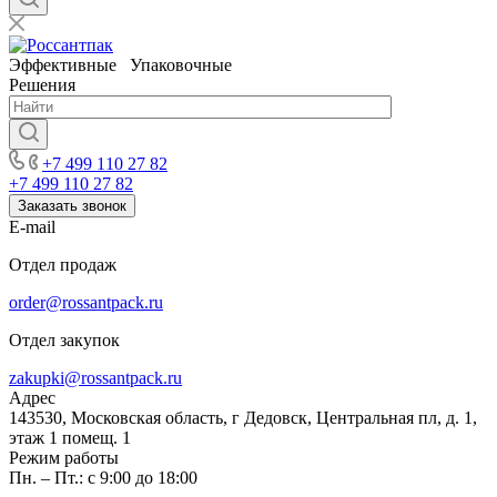
Эффективные Упаковочные
Решения
+7 499 110 27 82
+7 499 110 27 82
Заказать звонок
E-mail
Отдел продаж
order@rossantpack.ru
Отдел закупок
zakupki@rossantpack.ru
Адрес
143530, Московская область, г Дедовск, Центральная пл, д. 1,
этаж 1 помещ. 1
Режим работы
Пн. – Пт.: с 9:00 до 18:00