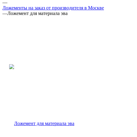
—
Ложементы на заказ от производителя в Москве
—
Ложемент для материала эва