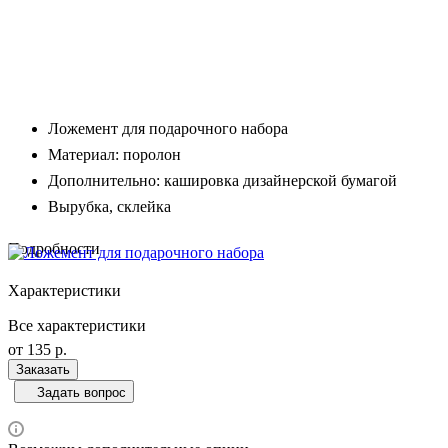
Ложемент для подарочного набора
Материал: поролон
Дополнительно: кашировка дизайнерской бумагой
Вырубка, склейка
Подробности
Характеристики
Все характеристики
от 135
р.
Заказать
Задать вопрос