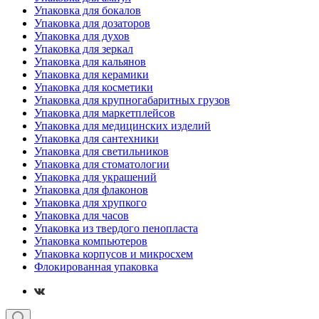
Упаковка для бокалов
Упаковка для дозаторов
Упаковка для духов
Упаковка для зеркал
Упаковка для кальянов
Упаковка для керамики
Упаковка для косметики
Упаковка для крупногабаритных грузов
Упаковка для маркетплейсов
Упаковка для медицинских изделий
Упаковка для сантехники
Упаковка для светильников
Упаковка для стоматологии
Упаковка для украшений
Упаковка для флаконов
Упаковка для хрупкого
Упаковка для часов
Упаковка из твердого пенопласта
Упаковка компьютеров
Упаковка корпусов и микросхем
Флокированная упаковка