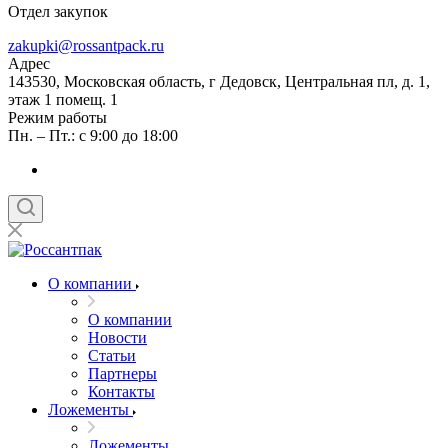
Отдел закупок
zakupki@rossantpack.ru
Адрес
143530, Московская область, г Дедовск, Центральная пл, д. 1,
этаж 1 помещ. 1
Режим работы
Пн. – Пт.: с 9:00 до 18:00
О компании
О компании
Новости
Статьи
Партнеры
Контакты
Ложементы
Ложементы