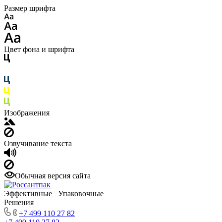
Размер шрифта
Цвет фона и шрифта
Изображения
Озвучивание текста
Обычная версия сайта
Эффективные Упаковочные
Решения
+7 499 110 27 82