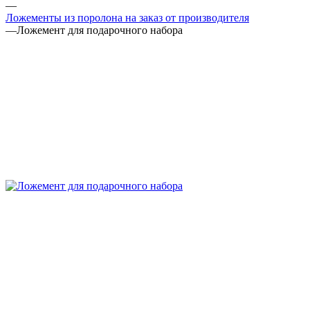
—
Ложементы из поролона на заказ от производителя
—
Ложемент для подарочного набора