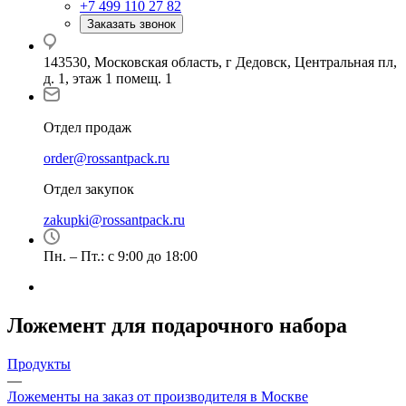
+7 499 110 27 82
Заказать звонок
143530, Московская область, г Дедовск, Центральная пл,
д. 1, этаж 1 помещ. 1
Отдел продаж
order@rossantpack.ru
Отдел закупок
zakupki@rossantpack.ru
Пн. – Пт.: с 9:00 до 18:00
Ложемент для подарочного набора
Продукты
—
Ложементы на заказ от производителя в Москве