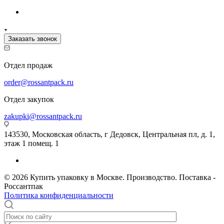
Заказать звонок
Отдел продаж
order@rossantpack.ru
Отдел закупок
zakupki@rossantpack.ru
143530, Московская область, г Дедовск, Центральная пл, д. 1,
этаж 1 помещ. 1
© 2026 Купить упаковку в Москве. Производство. Поставка -
Россантпак
Политика конфиденциальности