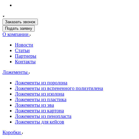
Заказать звонок
Подать заявку
О компании
Новости
Статьи
Партнеры
Контакты
Ложементы
Ложементы из поролона
Ложементы из вспененного полиэтилена
Ложементы из изолона
Ложементы из пластика
Ложементы из эва
Ложементы из картона
Ложементы из пенопласта
Ложементы для кейсов
Коробки