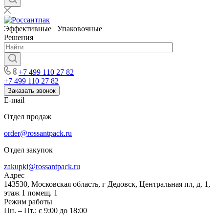
Эффективные Упаковочные
Решения
+7 499 110 27 82
+7 499 110 27 82
Заказать звонок
E-mail
Отдел продаж
order@rossantpack.ru
Отдел закупок
zakupki@rossantpack.ru
Адрес
143530, Московская область, г Дедовск, Центральная пл, д. 1,
этаж 1 помещ. 1
Режим работы
Пн. – Пт.: с 9:00 до 18:00