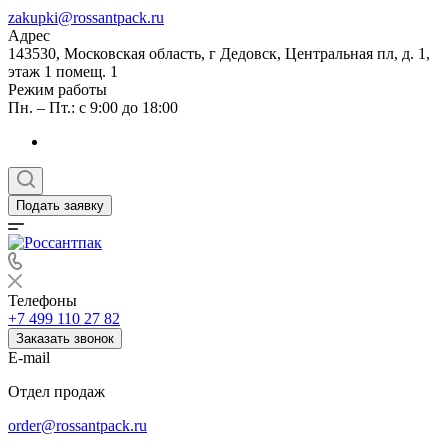
zakupki@rossantpack.ru
Адрес
143530, Московская область, г Дедовск, Центральная пл, д. 1,
этаж 1 помещ. 1
Режим работы
Пн. – Пт.: с 9:00 до 18:00
Подать заявку
Телефоны
+7 499 110 27 82
Заказать звонок
E-mail
Отдел продаж
order@rossantpack.ru