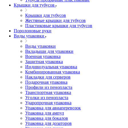
Крышки для тубусов
Крышки для тубусов
Жестяные крышки для тубусов
Пластиковые крышки для тубусов
Поролоновые руки
Виды упаковки
Виды упаковки
Вкладыши для упаковки
Военная упаковка
Защитная упаковка
Индивидуальная упаковка
Комбинированная упаковка
Накладки для серверов
Подарочная упаковка
Профили из пенопласта
Транспортная упаковка
Уголки из пенопласта
Ударопрочная упаковка
Упаковка для авиаперевозок
Упаковка для ампул
Упаковка для бокалов
Упаковка для дозаторов