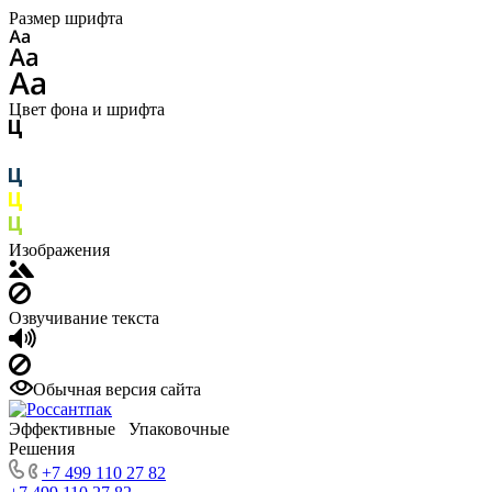
Размер шрифта
Цвет фона и шрифта
Изображения
Озвучивание текста
Обычная версия сайта
Эффективные Упаковочные
Решения
+7 499 110 27 82