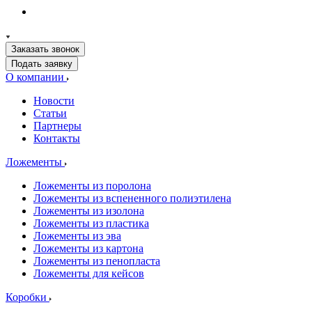
Заказать звонок
Подать заявку
О компании
Новости
Статьи
Партнеры
Контакты
Ложементы
Ложементы из поролона
Ложементы из вспененного полиэтилена
Ложементы из изолона
Ложементы из пластика
Ложементы из эва
Ложементы из картона
Ложементы из пенопласта
Ложементы для кейсов
Коробки