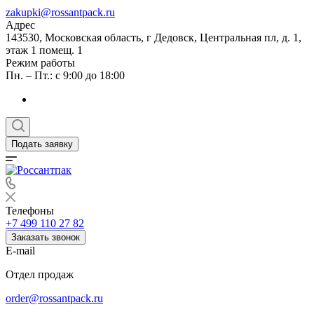
zakupki@rossantpack.ru
Адрес
143530, Московская область, г Дедовск, Центральная пл, д. 1,
этаж 1 помещ. 1
Режим работы
Пн. – Пт.: с 9:00 до 18:00
Подать заявку
Телефоны
+7 499 110 27 82
Заказать звонок
E-mail
Отдел продаж
order@rossantpack.ru