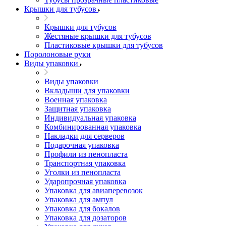
Крышки для тубусов
Крышки для тубусов
Жестяные крышки для тубусов
Пластиковые крышки для тубусов
Поролоновые руки
Виды упаковки
Виды упаковки
Вкладыши для упаковки
Военная упаковка
Защитная упаковка
Индивидуальная упаковка
Комбинированная упаковка
Накладки для серверов
Подарочная упаковка
Профили из пенопласта
Транспортная упаковка
Уголки из пенопласта
Ударопрочная упаковка
Упаковка для авиаперевозок
Упаковка для ампул
Упаковка для бокалов
Упаковка для дозаторов