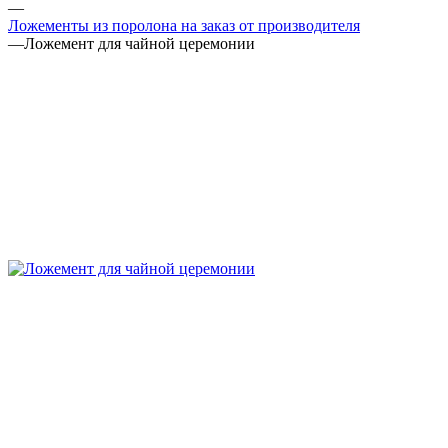
—
Ложементы из поролона на заказ от производителя
—
Ложемент для чайной церемонии