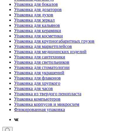
Упаковка для бокалов
Упаковка для дозаторов
Упаковка для духов
Упаковка для зеркал
Упаковка для кальянов
Упаковка для керамики
Упаковка для косметики
Упаковка для крупногабаритных грузов
Упаковка для маркетплейсов
Упаковка для медицинских изделий
Упаковка для сантехники
Упаковка для светильников
Упаковка для стоматологии
Упаковка для украшений
Упаковка для флаконов
Упаковка для хрупкого
Упаковка для часов
Упаковка из твердого пенопласта
Упаковка компьютеров
Упаковка корпусов и микросхем
Флокированная упаковка