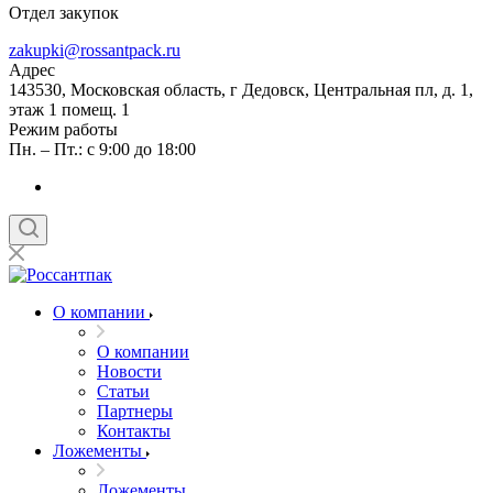
Отдел закупок
zakupki@rossantpack.ru
Адрес
143530, Московская область, г Дедовск, Центральная пл, д. 1,
этаж 1 помещ. 1
Режим работы
Пн. – Пт.: с 9:00 до 18:00
О компании
О компании
Новости
Статьи
Партнеры
Контакты
Ложементы
Ложементы