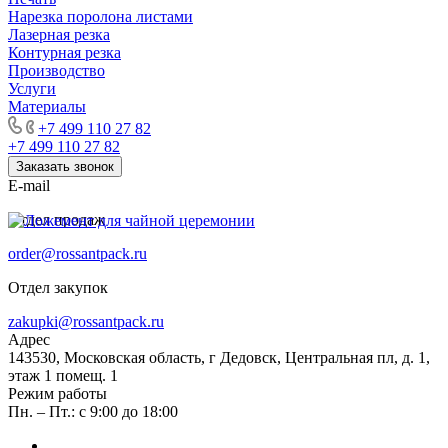
Нарезка поролона листами
Лазерная резка
Контурная резка
Производство
Услуги
Материалы
+7 499 110 27 82
+7 499 110 27 82
Заказать звонок
E-mail
Отдел продаж
order@rossantpack.ru
Отдел закупок
zakupki@rossantpack.ru
Адрес
143530, Московская область, г Дедовск, Центральная пл, д. 1,
этаж 1 помещ. 1
Режим работы
Пн. – Пт.: с 9:00 до 18:00