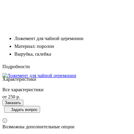
Ложемент для чайной церемонии
Материал: поролон
Вырубка, склейка
Подробности
Характеристики
Все характеристики
от 250
р.
Заказать
Задать вопрос
Возможны дополнительные опции