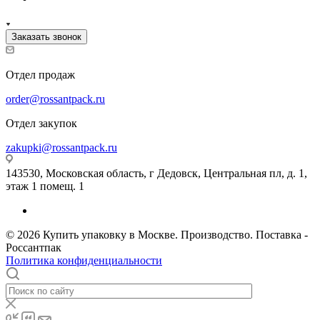
Заказать звонок
Отдел продаж
order@rossantpack.ru
Отдел закупок
zakupki@rossantpack.ru
143530, Московская область, г Дедовск, Центральная пл, д. 1,
этаж 1 помещ. 1
© 2026 Купить упаковку в Москве. Производство. Поставка -
Россантпак
Политика конфиденциальности