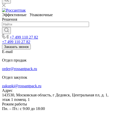
Эффективные Упаковочные
Решения
+7 499 110 27 82
+7 499 110 27 82
Заказать звонок
E-mail
Отдел продаж
order@rossantpack.ru
Отдел закупок
zakupki@rossantpack.ru
Адрес
143530, Московская область, г Дедовск, Центральная пл, д. 1,
этаж 1 помещ. 1
Режим работы
Пн. – Пт.: с 9:00 до 18:00