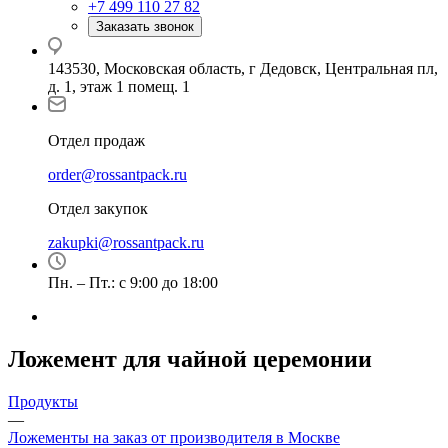
+7 499 110 27 82
Заказать звонок
143530, Московская область, г Дедовск, Центральная пл,
д. 1, этаж 1 помещ. 1
Отдел продаж
order@rossantpack.ru
Отдел закупок
zakupki@rossantpack.ru
Пн. – Пт.: с 9:00 до 18:00
Ложемент для чайной церемонии
Продукты
—
Ложементы на заказ от производителя в Москве