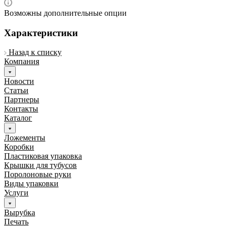
Возможны дополнительные опции
Характеристики
Назад к списку
Компания
Новости
Статьи
Партнеры
Контакты
Каталог
Ложементы
Коробки
Пластиковая упаковка
Крышки для тубусов
Поролоновые руки
Виды упаковки
Услуги
Вырубка
Печать