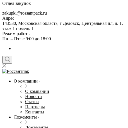
Отдел закупок
zakupki@rossantpack.ru
Адрес
143530, Московская область, г Дедовск, Центральная пл, д. 1,
этаж 1 помещ. 1
Режим работы
Пн. – Пт.: с 9:00 до 18:00
О компании
О компании
Новости
Статьи
Партнеры
Контакты
Ложементы
Ложементы