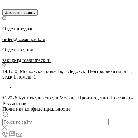
Заказать звонок
Отдел продаж
order@rossantpack.ru
Отдел закупок
zakupki@rossantpack.ru
143530, Московская область, г Дедовск, Центральная пл, д. 1,
этаж 1 помещ. 1
© 2026 Купить упаковку в Москве. Производство. Поставка -
Россантпак
Политика конфиденциальности