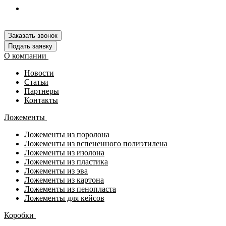
Заказать звонок
Подать заявку
О компании
Новости
Статьи
Партнеры
Контакты
Ложементы
Ложементы из поролона
Ложементы из вспененного полиэтилена
Ложементы из изолона
Ложементы из пластика
Ложементы из эва
Ложементы из картона
Ложементы из пенопласта
Ложементы для кейсов
Коробки