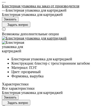
—
Блистерная упаковка на заказ от производителя
—
Блистерная упаковка для картриджей
Блистерная упаковка для картриджей
Заказать
Задать вопрос
Возможны дополнительные опции
Блистерная упаковка для картриджей
Конструкция: блистер с трехсторонним загибом
Материал: ПЭТ
Цвет: прозрачный
Формовка, вырубка
Характеристики
Все характеристики
Блистерная упаковка для картриджей
Заказать
Задать вопрос