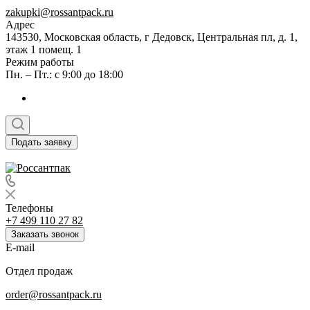
zakupki@rossantpack.ru
Адрес
143530, Московская область, г Дедовск, Центральная пл, д. 1,
этаж 1 помещ. 1
Режим работы
Пн. – Пт.: с 9:00 до 18:00
Подать заявку
Телефоны
+7 499 110 27 82
Заказать звонок
E-mail
Отдел продаж
order@rossantpack.ru