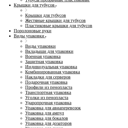
Крышки для тубусов
Крышки для тубусов
Жестяные крышки для тубусов
Пластиковые крышки для тубусов
Поролоновые руки
Виды упаковки
Виды упаковки
Вкладыши для упаковки
Военная упаковка
Защитная упаковка
Индивидуальная упаковка
Комбинированная упаковка
Накладки для серверов
Подарочная упаковка
Профили из пенопласта
Транспортная упаковка
Уголки из пенопласта
Ударопрочная упаковка
Упаковка для авиаперевозок
Упаковка для ампул
Упаковка для бокалов
Упаковка для дозаторов