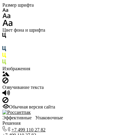
Размер шрифта
Цвет фона и шрифта
Изображения
Озвучивание текста
Обычная версия сайта
Эффективные Упаковочные
Решения
+7 499 110 27 82