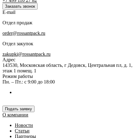
+7 499 110 27 82
Заказать звонок
E-mail
Отдел продаж
order@rossantpack.ru
Отдел закупок
zakupki@rossantpack.ru
Адрес
143530, Московская область, г Дедовск, Центральная пл, д. 1,
этаж 1 помещ. 1
Режим работы
Пн. – Пт.: с 9:00 до 18:00
Подать заявку
О компании
Новости
Статьи
Партнеры