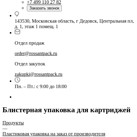
+7 499 110 27 82
Заказать звонок
143530, Московская область, г Дедовск, Центральная пл,
д. 1, этаж 1 помещ. 1
Отдел продаж
order@rossantpack.ru
Отдел закупок
zakupki@rossantpack.ru
Пн. – Пт.: с 9:00 до 18:00
Блистерная упаковка для картриджей
Продукты
—
Пластиковая упаковка на заказ от производителя