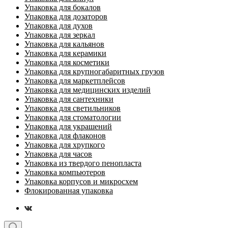
Упаковка для бокалов
Упаковка для дозаторов
Упаковка для духов
Упаковка для зеркал
Упаковка для кальянов
Упаковка для керамики
Упаковка для косметики
Упаковка для крупногабаритных грузов
Упаковка для маркетплейсов
Упаковка для медицинских изделий
Упаковка для сантехники
Упаковка для светильников
Упаковка для стоматологии
Упаковка для украшений
Упаковка для флаконов
Упаковка для хрупкого
Упаковка для часов
Упаковка из твердого пенопласта
Упаковка компьютеров
Упаковка корпусов и микросхем
Флокированная упаковка