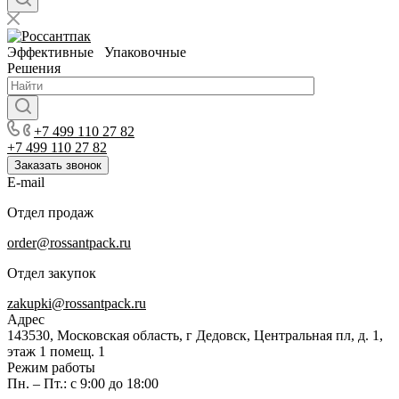
Эффективные Упаковочные
Решения
+7 499 110 27 82
+7 499 110 27 82
Заказать звонок
E-mail
Отдел продаж
order@rossantpack.ru
Отдел закупок
zakupki@rossantpack.ru
Адрес
143530, Московская область, г Дедовск, Центральная пл, д. 1,
этаж 1 помещ. 1
Режим работы
Пн. – Пт.: с 9:00 до 18:00