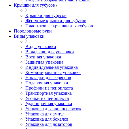
Крышки для тубусов
Крышки для тубусов
Жестяные крышки для тубусов
Пластиковые крышки для тубусов
Поролоновые руки
Виды упаковки
Виды упаковки
Вкладыши для упаковки
Военная упаковка
Защитная упаковка
Индивидуальная упаковка
Комбинированная упаковка
Накладки для серверов
Подарочная упаковка
Профили из пенопласта
Транспортная упаковка
Уголки из пенопласта
Ударопрочная упаковка
Упаковка для авиаперевозок
Упаковка для ампул
Упаковка для бокалов
Упаковка для дозаторов