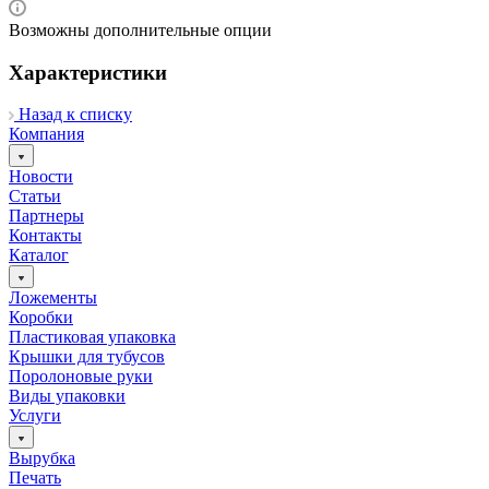
Возможны дополнительные опции
Характеристики
Назад к списку
Компания
Новости
Статьи
Партнеры
Контакты
Каталог
Ложементы
Коробки
Пластиковая упаковка
Крышки для тубусов
Поролоновые руки
Виды упаковки
Услуги
Вырубка
Печать