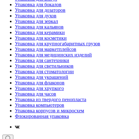
Упаковка для бокалов
Упаковка для дозаторов
Упаковка для духов
Упаковка для зеркал
Упаковка для кальянов
Упаковка для керамики
Упаковка для косметики
Упаковка для крупногабаритных грузов
Упаковка для маркетплейсов
Упаковка для медицинских изделий
Упаковка для сантехники
Упаковка для светильников
Упаковка для стоматологии
Упаковка для украшений
Упаковка для флаконов
Упаковка для хрупкого
Упаковка для часов
Упаковка из твердого пенопласта
Упаковка компьютеров
Упаковка корпусов и микросхем
Флокированная упаковка