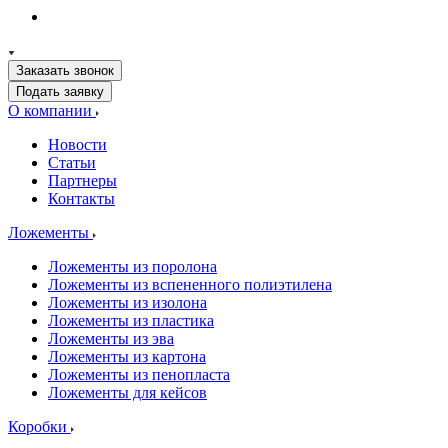
Заказать звонок
Подать заявку
О компании
Новости
Статьи
Партнеры
Контакты
Ложементы
Ложементы из поролона
Ложементы из вспененного полиэтилена
Ложементы из изолона
Ложементы из пластика
Ложементы из эва
Ложементы из картона
Ложементы из пенопласта
Ложементы для кейсов
Коробки