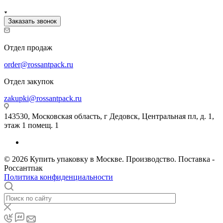
Заказать звонок
Отдел продаж
order@rossantpack.ru
Отдел закупок
zakupki@rossantpack.ru
143530, Московская область, г Дедовск, Центральная пл, д. 1,
этаж 1 помещ. 1
© 2026 Купить упаковку в Москве. Производство. Поставка -
Россантпак
Политика конфиденциальности