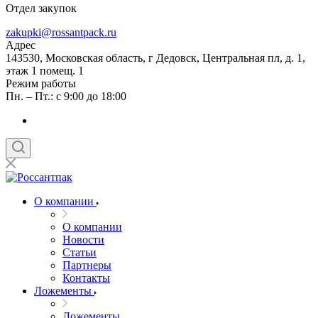
Отдел закупок
zakupki@rossantpack.ru
Адрес
143530, Московская область, г Дедовск, Центральная пл, д. 1,
этаж 1 помещ. 1
Режим работы
Пн. – Пт.: с 9:00 до 18:00
О компании
О компании
Новости
Статьи
Партнеры
Контакты
Ложементы
Ложементы