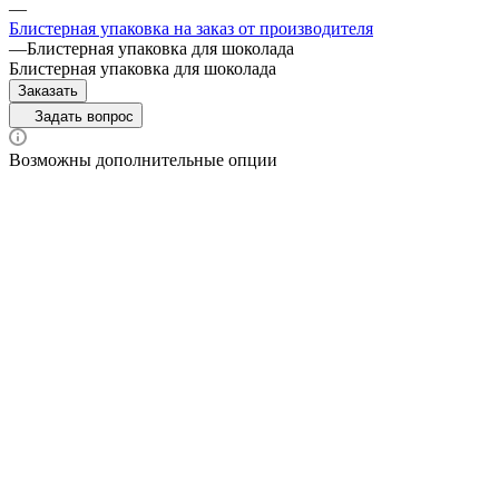
—
Блистерная упаковка на заказ от производителя
—
Блистерная упаковка для шоколада
Блистерная упаковка для шоколада
Заказать
Задать вопрос
Возможны дополнительные опции