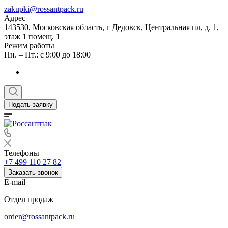
zakupki@rossantpack.ru
Адрес
143530, Московская область, г Дедовск, Центральная пл, д. 1,
этаж 1 помещ. 1
Режим работы
Пн. – Пт.: с 9:00 до 18:00
Подать заявку
Телефоны
+7 499 110 27 82
Заказать звонок
E-mail
Отдел продаж
order@rossantpack.ru