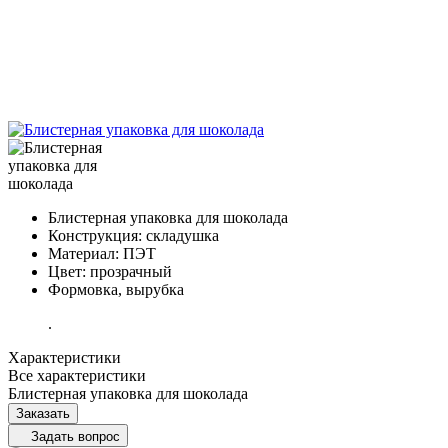
Блистерная упаковка для шоколада
Конструкция: складушка
Материал: ПЭТ
Цвет: прозрачный
Формовка, вырубка
.
Характеристики
Все характеристики
Блистерная упаковка для шоколада
Заказать
Задать вопрос