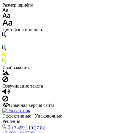
Размер шрифта
Цвет фона и шрифта
Изображения
Озвучивание текста
Обычная версия сайта
Эффективные Упаковочные
Решения
+7 499 110 27 82