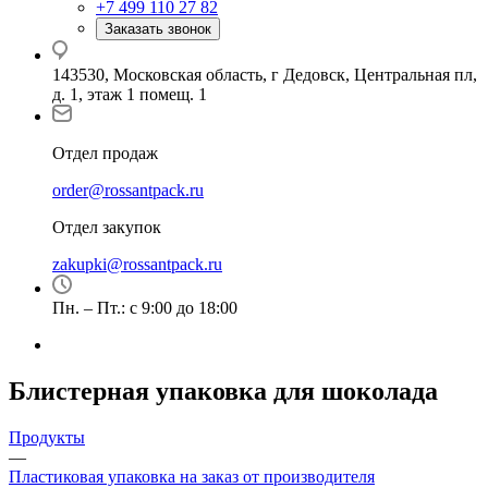
+7 499 110 27 82
Заказать звонок
143530, Московская область, г Дедовск, Центральная пл,
д. 1, этаж 1 помещ. 1
Отдел продаж
order@rossantpack.ru
Отдел закупок
zakupki@rossantpack.ru
Пн. – Пт.: с 9:00 до 18:00
Блистерная упаковка для шоколада
Продукты
—
Пластиковая упаковка на заказ от производителя