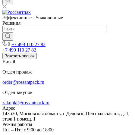
Эффективные Упаковочные
Решения
+7 499 110 27 82
+7 499 110 27 82
Заказать звонок
E-mail
Отдел продаж
order@rossantpack.ru
Отдел закупок
zakupki@rossantpack.ru
Адрес
143530, Московская область, г Дедовск, Центральная пл, д. 1,
этаж 1 помещ. 1
Режим работы
Пн. – Пт.: с 9:00 до 18:00