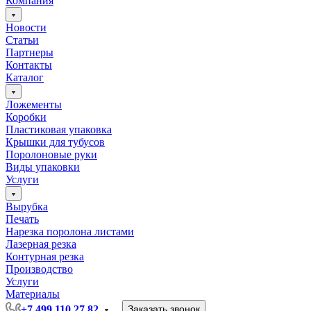
Компания
Новости
Статьи
Партнеры
Контакты
Каталог
Ложементы
Коробки
Пластиковая упаковка
Крышки для тубусов
Поролоновые руки
Виды упаковки
Услуги
Вырубка
Печать
Нарезка поролона листами
Лазерная резка
Контурная резка
Производство
Услуги
Материалы
+7 499 110 27 82
Заказать звонок